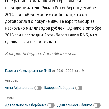
Еще раньше компанией интересовался
предприниматель Роман Ротенберг: в декабре
2014 года «Ведомости» сообщали, что он
договорился о покупке 80% TeleSport Group за
несколько миллиардов рублей. Однако в октябре
2016 года господин Ротенберг заявил RNS, что
сделка так и не состоялась.
Валерия Лебедева, Анна Афанасьева
Газета «Коммерсантъ» №15
от 29.01.2021, стр. 9
Авторы:
Анна Афанасьева
Валерия Лебедева
Темы:
Деятельность Сбербанка
Деятельность банков