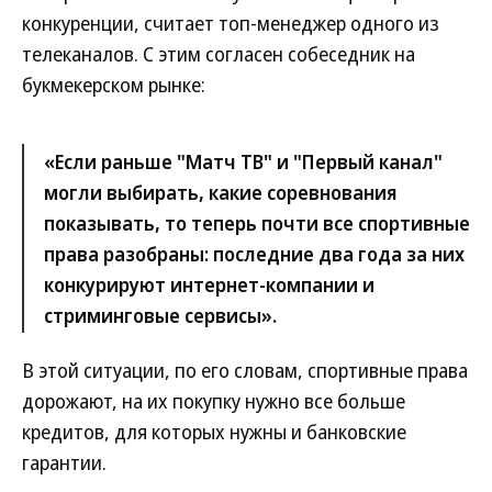
конкуренции, считает топ-менеджер одного из
телеканалов. С этим согласен собеседник на
букмекерском рынке:
«Если раньше "Матч ТВ" и "Первый канал"
могли выбирать, какие соревнования
показывать, то теперь почти все спортивные
права разобраны: последние два года за них
конкурируют интернет-компании и
стриминговые сервисы».
В этой ситуации, по его словам, спортивные права
дорожают, на их покупку нужно все больше
кредитов, для которых нужны и банковские
гарантии.