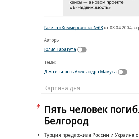
Газета «Коммерсантъ» №63
от 08.04.2004, стр
Авторы:
Юлия Таратута
Темы:
Деятельность Александра Мамута
Картина дня
Пять человек погиб
Белгород
Турция предложила России и Украине 