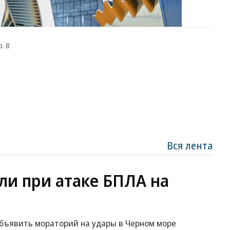
. 8
Вся лента
ли при атаке БПЛА на
объявить мораторий на удары в Черном море