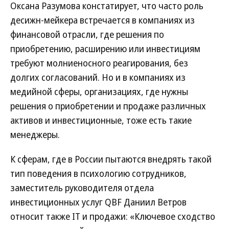
Оксана Разумова констатирует, что часто роль
десижн-мейкера встречается в компаниях из
финансовой отрасли, где решения по
приобретению, расширению или инвестициям
требуют молниеносного реагирования, без
долгих согласований. Но и в компаниях из
медийной сферы, организациях, где нужны
решения о приобретении и продаже различных
активов и инвестиционные, тоже есть такие
менеджеры.
К сферам, где в России пытаются внедрять такой
тип поведения в психологию сотрудников,
заместитель руководителя отдела
инвестиционных услуг QBF Даниил Ветров
относит также IT и продажи: «Ключевое сходство