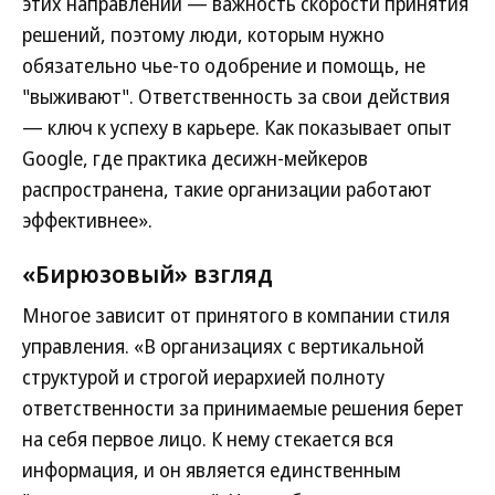
этих направлений — важность скорости принятия
решений, поэтому люди, которым нужно
обязательно чье-то одобрение и помощь, не
"выживают". Ответственность за свои действия
— ключ к успеху в карьере. Как показывает опыт
Google, где практика десижн-мейкеров
распространена, такие организации работают
эффективнее».
«Бирюзовый» взгляд
Многое зависит от принятого в компании стиля
управления. «В организациях с вертикальной
структурой и строгой иерархией полноту
ответственности за принимаемые решения берет
на себя первое лицо. К нему стекается вся
информация, и он является единственным