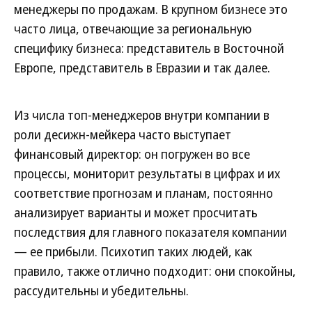
менеджеры по продажам. В крупном бизнесе это
часто лица, отвечающие за региональную
специфику бизнеса: представитель в Восточной
Европе, представитель в Евразии и так далее.
Из числа топ-менеджеров внутри компании в
роли десижн-мейкера часто выступает
финансовый директор: он погружен во все
процессы, мониторит результаты в цифрах и их
соответствие прогнозам и планам, постоянно
анализирует варианты и может просчитать
последствия для главного показателя компании
— ее прибыли. Психотип таких людей, как
правило, также отлично подходит: они спокойны,
рассудительны и убедительны.