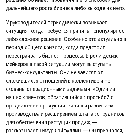
дальнейшего роста бизнеса либо выходе из него.
У руководителей периодически возникает
ситуация, когда требуется принять непопулярное
либо сложное решение. Особенно это актуально в
период общего кризиса, когда предстоит
перестраивать бизнес-процессы. В роли десижн-
мейкеров в такой ситуации могут выступать
бизнес-консультанты. Они не зависят от
сложившихся отношений в коллективе и не
скованы операционными задачами. «Один из
наших клиентов, обратившийся с просьбой о
продвижении продукции, занялся развитием
производства и расширением штата сотрудников
для обеспечения растущих продаж,—
рассказывает Тимур Сайфуллин.— Он признался,