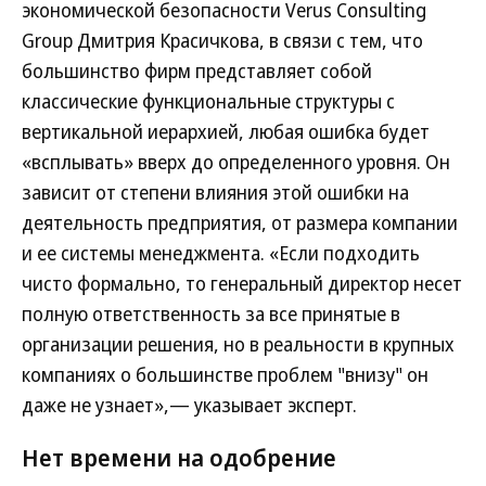
экономической безопасности Verus Consulting
Group Дмитрия Красичкова, в связи с тем, что
большинство фирм представляет собой
классические функциональные структуры с
вертикальной иерархией, любая ошибка будет
«всплывать» вверх до определенного уровня. Он
зависит от степени влияния этой ошибки на
деятельность предприятия, от размера компании
и ее системы менеджмента. «Если подходить
чисто формально, то генеральный директор несет
полную ответственность за все принятые в
организации решения, но в реальности в крупных
компаниях о большинстве проблем "внизу" он
даже не узнает»,— указывает эксперт.
Нет времени на одобрение