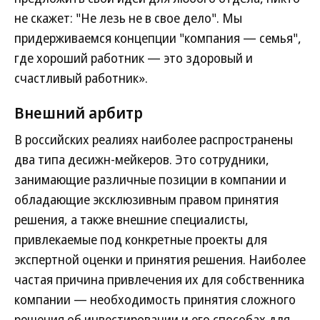
не скажет: "Не лезь не в свое дело". Мы
придерживаемся концепции "компания — семья",
где хороший работник — это здоровый и
счастливый работник».
Внешний арбитр
В российских реалиях наиболее распространены
два типа десижн-мейкеров. Это сотрудники,
занимающие различные позиции в компании и
обладающие эксклюзивным правом принятия
решения, а также внешние специалисты,
привлекаемые под конкретные проекты для
экспертной оценки и принятия решения. Наиболее
частая причина привлечения их для собственника
компании — необходимость принятия сложного
решения об инвестировании и его способах для