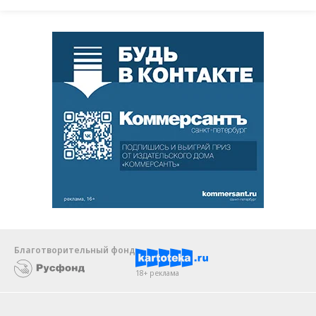
Благотворительный фонд
18+ реклама