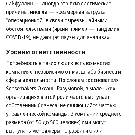
Сайфуллин.— Иногда это психологические
причины, иногда — чрезмерная загрузка
"операционкой" в связи с чрезвычайными
обстоятельствами (яркий пример — пандемия
COVID-19), не дающая паузы для анализа».
Уровни ответственности
Потребность в таких людях есть во многих
компаниях, независимо от масштаба бизнеса и
сферы деятельности. По словам сооснователя
Sensemakers Оксаны Разумовой, в маленьких
организациях в этой роли часто выступает
собственник бизнеса, не являющийся частью
управленческой команды. В компании среднего
размера (от 50 до 500 человек) ими могут
выступать менеджеры по развитию или