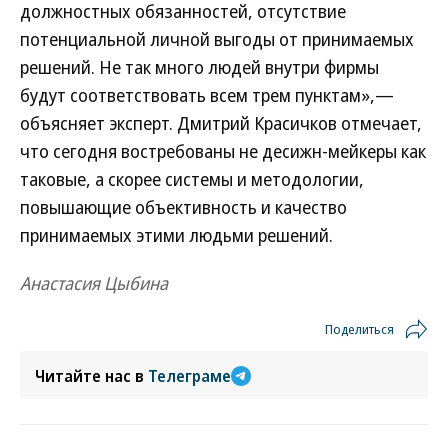
должностных обязанностей, отсутствие
потенциальной личной выгоды от принимаемых
решений. Не так много людей внутри фирмы
будут соответствовать всем трем пунктам»,—
объясняет эксперт. Дмитрий Красичков отмечает,
что сегодня востребованы не десижн-мейкеры как
таковые, а скорее системы и методологии,
повышающие объективность и качество
принимаемых этими людьми решений.
Анастасия Цыбина
Поделиться
Читайте нас в
Телеграме