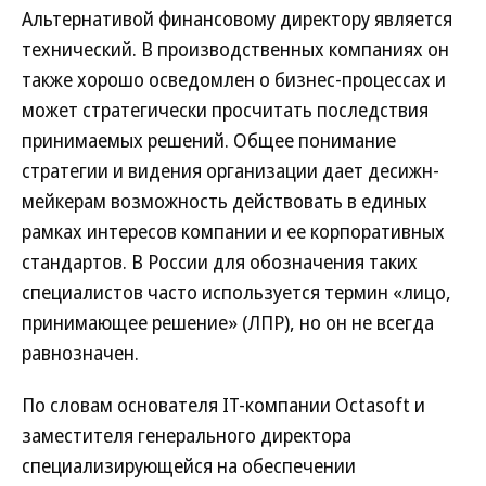
Альтернативой финансовому директору является
технический. В производственных компаниях он
также хорошо осведомлен о бизнес-процессах и
может стратегически просчитать последствия
принимаемых решений. Общее понимание
стратегии и видения организации дает десижн-
мейкерам возможность действовать в единых
рамках интересов компании и ее корпоративных
стандартов. В России для обозначения таких
специалистов часто используется термин «лицо,
принимающее решение» (ЛПР), но он не всегда
равнозначен.
По словам основателя IT-компании Octasoft и
заместителя генерального директора
специализирующейся на обеспечении