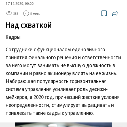
17.12.2020, 00:00
385
5 мин.
Над схваткой
Кадры
Сотрудники с функционалом единоличного
принятия финального решения и ответственности
за него могут занимать не высшую должность в
компании и равно акционеру влиять на ее жизнь.
Набирающая популярность горизонтальная
система управления усиливает роль десижн-
мейкеров, а 2020 год, принесший жесткие условия
неопределенности, стимулирует выращивать и
привлекать такие кадры к управлению.