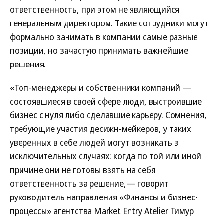
ответственность, при этом не являющийся
генеральным директором. Такие сотрудники могут
формально занимать в компании самые разные
позиции, но зачастую принимать важнейшие
решения.
«Топ-менеджеры и собственники компаний —
состоявшиеся в своей сфере люди, выстроившие
бизнес с нуля либо сделавшие карьеру. Сомнения,
требующие участия десижн-мейкеров, у таких
уверенных в себе людей могут возникать в
исключительных случаях: когда по той или иной
причине они не готовы взять на себя
ответственность за решение,— говорит
руководитель направления «Финансы и бизнес-
процессы» агентства Market Entry Atelier Тимур