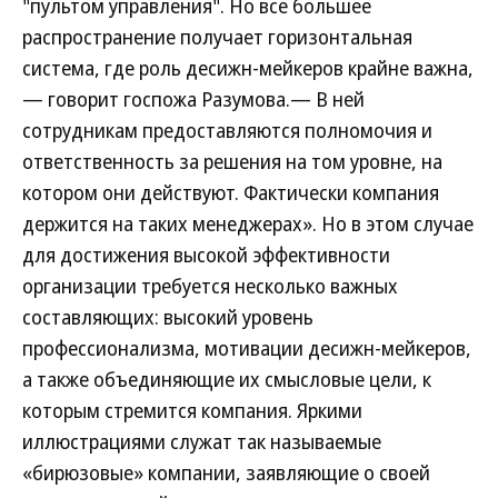
"пультом управления". Но все большее
распространение получает горизонтальная
система, где роль десижн-мейкеров крайне важна,
— говорит госпожа Разумова.— В ней
сотрудникам предоставляются полномочия и
ответственность за решения на том уровне, на
котором они действуют. Фактически компания
держится на таких менеджерах». Но в этом случае
для достижения высокой эффективности
организации требуется несколько важных
составляющих: высокий уровень
профессионализма, мотивации десижн-мейкеров,
а также объединяющие их смысловые цели, к
которым стремится компания. Яркими
иллюстрациями служат так называемые
«бирюзовые» компании, заявляющие о своей