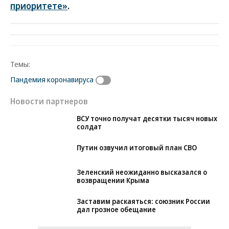
приоритете»
.
Темы:
Пандемия коронавируса
Новости партнеров
ВСУ точно получат десятки тысяч новых
солдат
Путин озвучил итоговый план СВО
Зеленский неожиданно высказался о
возвращении Крыма
Заставим раскаяться: союзник России
дал грозное обещание