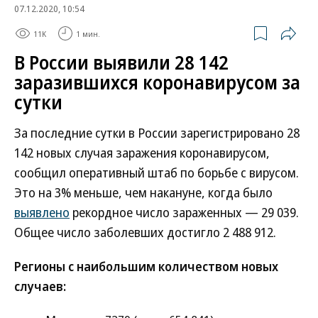
07.12.2020, 10:54
11K
1 мин.
В России выявили 28 142
заразившихся коронавирусом за
сутки
За последние сутки в России зарегистрировано 28
142 новых случая заражения коронавирусом,
сообщил оперативный штаб по борьбе с вирусом.
Это на 3% меньше, чем накануне, когда было
выявлено
рекордное число зараженных — 29 039.
Общее число заболевших достигло 2 488 912.
Регионы с наибольшим количеством новых
случаев: