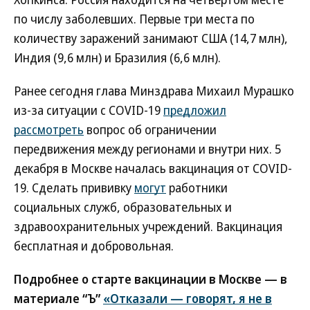
по числу заболевших. Первые три места по
количеству заражений занимают США (14,7 млн),
Индия (9,6 млн) и Бразилия (6,6 млн).
Ранее сегодня глава Минздрава Михаил Мурашко
из-за ситуации с COVID-19
предложил
рассмотреть
вопрос об ограничении
передвижения между регионами и внутри них. 5
декабря в Москве началась вакцинация от COVID-
19. Сделать прививку
могут
работники
социальных служб, образовательных и
здравоохранительных учреждений. Вакцинация
бесплатная и добровольная.
Подробнее о старте вакцинации в Москве — в
материале “Ъ”
«Отказали — говорят, я не в