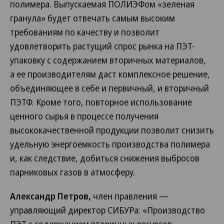
полимера. Выпускаемая ПОЛИЭФом «зеленая
гранула» будет отвечать самым высоким
требованиям по качеству и позволит
удовлетворить растущий спрос рынка на ПЭТ-
упаковку с содержанием вторичных материалов,
а ее производителям даст комплексное решение,
объединяющее в себе и первичный, и вторичный
ПЭТФ. Кроме того, повторное использование
ценного сырья в процессе получения
высококачественной продукции позволит снизить
удельную энергоемкость производства полимера
и, как следствие, добиться снижения выбросов
парниковых газов в атмосферу.
Александр Петров,
член правления —
управляющий директор СИБУРа: «Производство