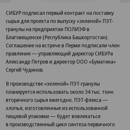
СИБУР подписал первый контракт на поставку
сырья для проекта по выпуску «зеленой» ПЭТ-
гранулы на предприятии ПОЛИЭФ в
Благовещенске (Республика Башкортостан).
Соглашение на встрече в Перми подписали член
правления — управляющий директор СИБУРа
Александр Петров и директор ООО «Буматика»
Сергей Чудинов.
В производстве «зеленой» ПЭТ-гранулы
планируется использовать около 34 тыс. тонн
вторичного сырья ежегодно. ПЭТ-флекса —
хлопья, изготовленные из использованной
пищевой упаковки — будет вовлекаться
в производственный цикл синтеза первичного