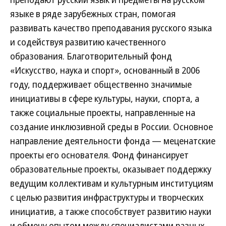
языке в ряде зарубежных стран, помогая
развивать качество преподавания русского языка
и содействуя развитию качественного
образования. Благотворительный фонд
«Искусство, наука и спорт», основанный в 2006
году, поддерживает общественно значимые
инициативы в сфере культуры, науки, спорта, а
также социальные проекты, направленные на
создание инклюзивной среды в России. Основное
направление деятельности фонда — меценатские
проекты его основателя. Фонд финансирует
образовательные проекты, оказывает поддержку
ведущим коллективам и культурным институциям
с целью развития инфраструктуры и творческих
инициатив, а также способствует развитию науки
и обмену опытом между специалистами разных