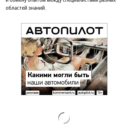
областей знаний.