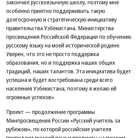
закончил русскоязычную школу, поэтому мне
особенно приятно поддерживать такую
долгосрочную и стратегическую инициативу
правительства Узбекистана, Министерства
просвещения Российской Федерации по обучению
русскому языку на моей исторической родине.
Уверен, что это не просто поддержка
образования, но и поддержка наших общих
традиций, наших талантов. Эта инициатива будет
успешна и будет востребована среди всего
населения Узбекистана, поэтому я желаю ей
огромных успехов».
Проект — продолжение программы
Минпросвещения России «Русский учитель за
рубежом», по которой российские учителя
преподают русский язык и предметы на русском