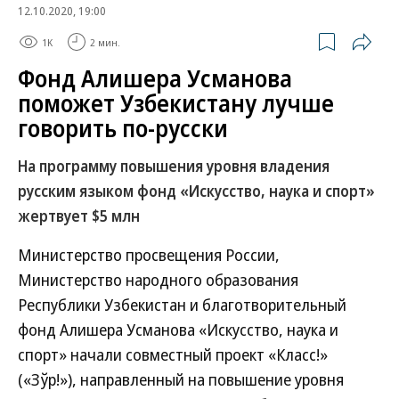
12.10.2020, 19:00
1K
2 мин.
Фонд Алишера Усманова
поможет Узбекистану лучше
говорить по-русски
На программу повышения уровня владения
русским языком фонд «Искусство, наука и спорт»
жертвует $5 млн
Министерство просвещения России,
Министерство народного образования
Республики Узбекистан и благотворительный
фонд Алишера Усманова «Искусство, наука и
спорт» начали совместный проект «Класс!»
(«Зўр!»), направленный на повышение уровня