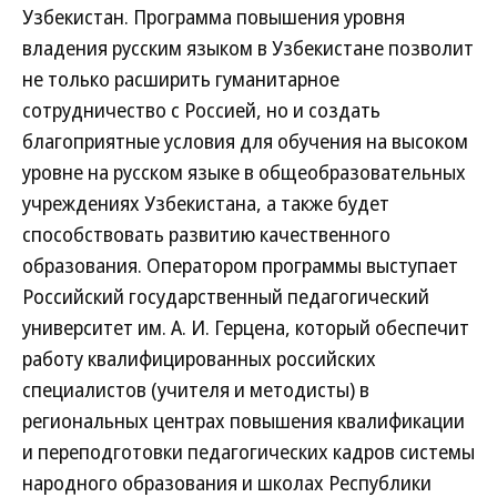
Узбекистан. Программа повышения уровня
владения русским языком в Узбекистане позволит
не только расширить гуманитарное
сотрудничество с Россией, но и создать
благоприятные условия для обучения на высоком
уровне на русском языке в общеобразовательных
учреждениях Узбекистана, а также будет
способствовать развитию качественного
образования. Оператором программы выступает
Российский государственный педагогический
университет им. А. И. Герцена, который обеспечит
работу квалифицированных российских
специалистов (учителя и методисты) в
региональных центрах повышения квалификации
и переподготовки педагогических кадров системы
народного образования и школах Республики