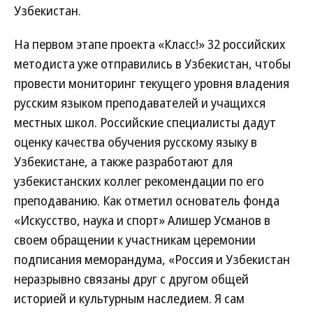
Узбекистан.
На первом этапе проекта «Класс!» 32 российских
методиста уже отправились в Узбекистан, чтобы
провести мониторинг текущего уровня владения
русским языком преподавателей и учащихся
местных школ. Российские специалисты дадут
оценку качества обучения русскому языку в
Узбекистане, а также разработают для
узбекистанских коллег рекомендации по его
преподаванию. Как отметил основатель фонда
«Искусство, наука и спорт» Алишер Усманов в
своем обращении к участникам церемонии
подписания меморандума, «Россия и Узбекистан
неразрывно связаны друг с другом общей
историей и культурным наследием. Я сам