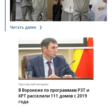
Читать далее
Партнерский материал
В Воронеже по программам РЗТ и
КРТ расселили 111 домов с 2019
года