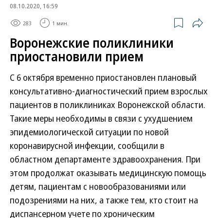
08.10.2020, 16:59
283
1 мин.
Воронежские поликлиники
приостановили прием
С 6 октября временно приостановлен плановый
консультативно-диагностический прием взрослых
пациентов в поликлиниках Воронежской области.
Такие меры необходимы в связи с ухудшением
эпидемиологической ситуации по новой
коронавирусной инфекции, сообщили в
областном департаменте здравоохранения. При
этом продолжат оказывать медицинскую помощь
детям, пациентам с новообразованиями или
подозрениями на них, а также тем, кто стоит на
диспансерном учете по хроническим