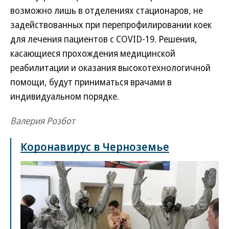
возможно лишь в отделениях стационаров, не
задействованных при перепрофилировании коек
для лечения пациентов с COVID-19. Решения,
касающиеся прохождения медицинской
реабилитации и оказания высокотехнологичной
помощи, будут приниматься врачами в
индивидуальном порядке.
Валерия Розбот
Коронавирус в Черноземье