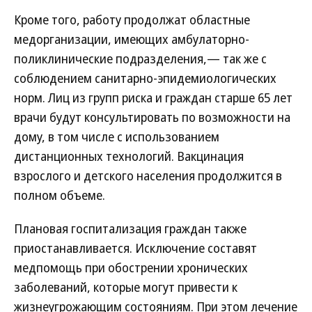
Кроме того, работу продолжат областные
медорганизации, имеющих амбулаторно-
поликлинические подразделения,— так же с
соблюдением санитарно-эпидемиологических
норм. Лиц из групп риска и граждан старше 65 лет
врачи будут консультировать по возможности на
дому, в том числе с использованием
дистанционных технологий. Вакцинация
взрослого и детского населения продолжится в
полном объеме.
Плановая госпитализация граждан также
приостанавливается. Исключение составят
медпомощь при обострении хронических
заболеваний, которые могут привести к
жизнеугрожающим состояниям. При этом лечение