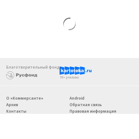
Благотворительный фонд
18+ реклама
О «Коммерсанте»
Android
Архив
Обратная связь
Контакты
Правовая информация
Реклама
E-mail рассылки
Вакансии