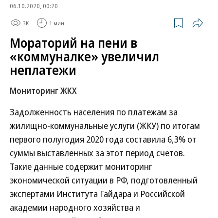
06.10.2020, 00:20
3K
1 мин.
Мораторий на пени в
«коммуналке» увеличил
неплатежи
Мониторинг ЖКХ
Задолженность населения по платежам за
жилищно-коммунальные услуги (ЖКУ) по итогам
первого полугодия 2020 года составила 6,3% от
суммы выставленных за этот период счетов.
Такие данные содержит мониторинг
экономической ситуации в РФ, подготовленный
экспертами Института Гайдара и Российской
академии народного хозяйства и