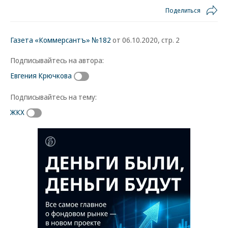
Поделиться
Газета «Коммерсантъ» №182
от 06.10.2020, стр. 2
Подписывайтесь на автора:
Евгения Крючкова
Подписывайтесь на тему:
ЖКХ