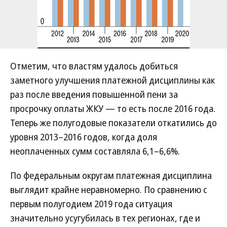
Отметим, что властям удалось добиться
заметного улучшения платежной дисциплины как
раз после введения повышенной пени за
просрочку оплаты ЖКУ — то есть после 2016 года.
Теперь же полугодовые показатели откатились до
уровня 2013–2016 годов, когда доля
неоплаченных сумм составляла 6,1–6,6%.
По федеральным округам платежная дисциплина
выглядит крайне неравномерно. По сравнению с
первым полугодием 2019 года ситуация
значительно усугубилась в тех регионах, где и