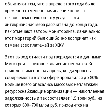
объясняют тем, что в апреле этого года было
временно отменено начисление пени за
несвоевременную оплату услуг — эта
антикризисная мера рассчитана до конца года.
Как отмечают авторы мониторинга, изначально
этот мораторий был ошибочно воспринят как
отмена всех платежей за ЖКУ.
Этот вывод отчасти подтверждается и данными
Минстроя — пиковое значение неплатежей
пришлось именно на апрель, когда уровень
собираемости в этой сфере провалился до 80%.
Больше всего опасались массовых неплатежей
ресурсоснабжающие организации — накопленная
задолженность и так составляет 1,5 трлн руб., из
которых 600–700 млрд руб. приходится на