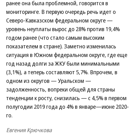
ранее она была проблемной, говорится в
мониторинге. В первую очередь речь идет о
Северо-Кавказском федеральном округе —
уровень неуплаты вырос до 28% против 19,4%
годом ранее (что стало самым высоким
показателем в стране). Заметно изменилась
ситуация в Южном федеральном округе, где еще
год назад долги за ЖКУ были минимальными
(3,1%), а теперь составляют 5,7%. Впрочем, в
одном из округов — Уральском —
задолженность, вопреки общей для страны
тенденции к росту, снизилась — с 4,5% в первом
полугодии 2019 года до 4% в январе—июне 2020-
го.
Евгения Крючкова