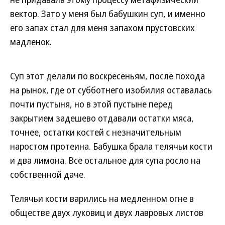
вектор. Зато у меня был бабушкин суп, и именно
его запах стал для меня запахом прустовских
мадленок.
Суп этот делали по воскресеньям, после похода
на рынок, где от субботнего изобилия оставалась
почти пустыня, но в этой пустыне перед
закрытием задешево отдавали остатки мяса,
точнее, остатки костей с незначительным
наростом протеина. Бабушка брала телячьи кости
и два лимона. Все остальное для супа росло на
собственной даче.
Телячьи кости варились на медленном огне в
обществе двух луковиц и двух лавровых листов