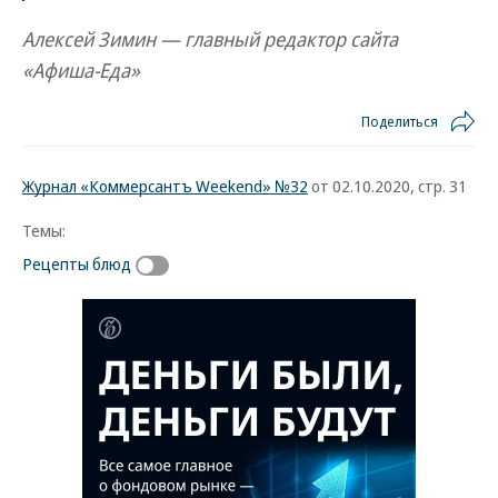
Алексей Зимин — главный редактор сайта
«Афиша-Еда»
Поделиться
Журнал «Коммерсантъ Weekend» №32
от 02.10.2020, стр. 31
Темы:
Рецепты блюд