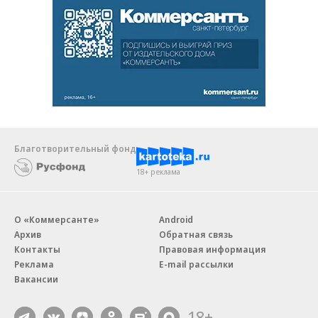
Благотворительный фонд
18+ реклама
О «Коммерсанте»
Android
Архив
Обратная связь
Контакты
Правовая информация
Реклама
E-mail рассылки
Вакансии
18+