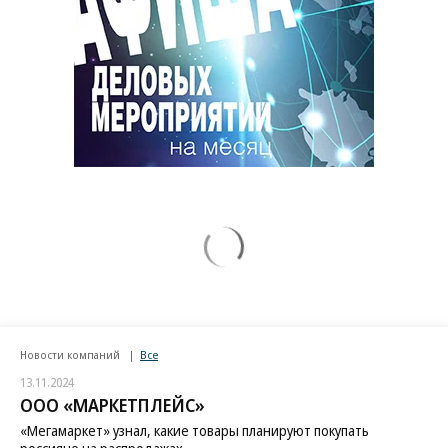
Новости компаний
Все
13.11.2024
ООО «МАРКЕТПЛЕЙС»
«Мегамаркет» узнал, какие товары планируют покупать