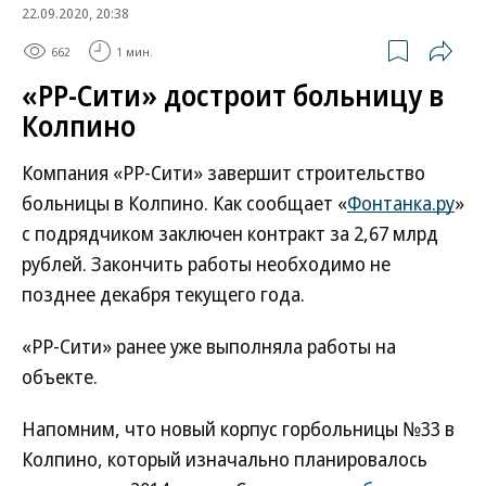
22.09.2020, 20:38
662
1 мин.
«РР-Сити» достроит больницу в
Колпино
Компания «РР-Сити» завершит строительство
больницы в Колпино. Как сообщает «
Фонтанка.ру
»
с подрядчиком заключен контракт за 2,67 млрд
рублей. Закончить работы необходимо не
позднее декабря текущего года.
«РР-Сити» ранее уже выполняла работы на
объекте.
Напомним, что новый корпус горбольницы №33 в
Колпино, который изначально планировалось