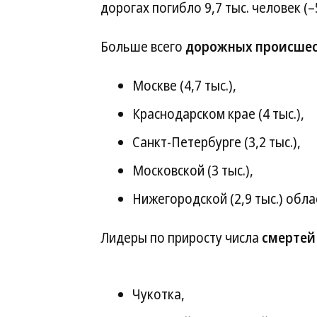
дорогах погибло 9,7 тыс. человек (–
Больше всего
дорожных происше
Москве (4,7 тыс.),
Краснодарском крае (4 тыс.),
Санкт-Петербурге (3,2 тыс.),
Московской (3 тыс.),
Нижегородской (2,9 тыс.) обла
Лидеры по приросту числа
смертей
Чукотка,