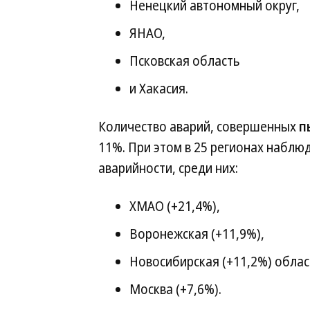
Ненецкий автономный округ,
ЯНАО,
Псковская область
и Хакасия.
Количество аварий, совершенных
п
11%. При этом в 25 регионах наблю
аварийности, среди них:
ХМАО (+21,4%),
Воронежская (+11,9%),
Новосибирская (+11,2%) облас
Москва (+7,6%).