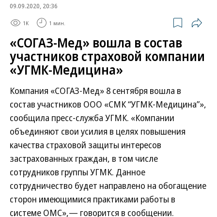
09.09.2020, 20:36
1K
1 мин.
«СОГАЗ-Мед» вошла в состав
участников страховой компании
«УГМК-Медицина»
Компания «СОГАЗ-Мед» 8 сентября вошла в
состав участников ООО «СМК “УГМК-Медицина”»,
сообщила пресс-служба УГМК. «Компании
объединяют свои усилия в целях повышения
качества страховой защиты интересов
застрахованных граждан, в том числе
сотрудников группы УГМК. Данное
сотрудничество будет направлено на обогащение
сторон имеющимися практиками работы в
системе ОМС»,— говорится в сообщении.