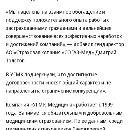
«Мы нацелены на взаимное обогащение и
поддержку положительного опыта работы с
застрахованными гражданами и дальнейшее
совершенствование всех эффективных наработок
и достижений компаний»,— добавил гендиректор
АО «Страховая копания «СОГАЗ-Мед» Дмитрий
Толстов.
В УГМК подчеркнули, что достигнутые
договоренности «носят общий характер и не
направлены на ограничение конкуренции».
Компания «УГМК-Медицина» работает с 1999
года. Занимается обязательным и добровольным
медицинским страхованием. По ее данным, среди
медицинских страховщиков Свердловской