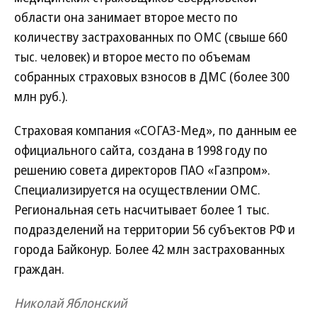
области она занимает второе место по
количеству застрахованных по ОМС (свыше 660
тыс. человек) и второе место по объемам
собранных страховых взносов в ДМС (более 300
млн руб.).
Страховая компания «СОГАЗ-Мед», по данным ее
официального сайта, создана в 1998 году по
решению совета директоров ПАО «Газпром».
Специализируется на осуществлении ОМС.
Региональная сеть насчитывает более 1 тыс.
подразделений на территории 56 субъектов РФ и
города Байконур. Более 42 млн застрахованных
граждан.
Николай Яблонский