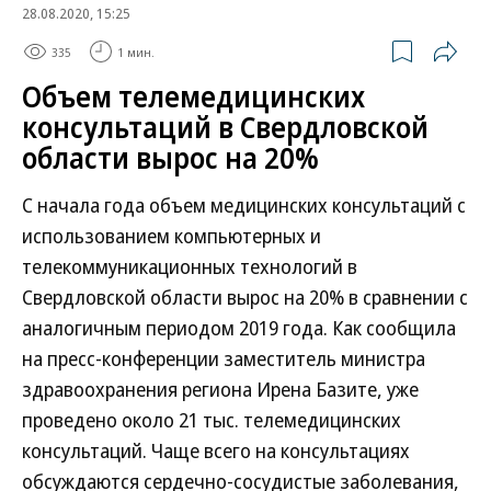
28.08.2020, 15:25
335
1 мин.
Объем телемедицинских
консультаций в Свердловской
области вырос на 20%
С начала года объем медицинских консультаций с
использованием компьютерных и
телекоммуникационных технологий в
Свердловской области вырос на 20% в сравнении с
аналогичным периодом 2019 года. Как сообщила
на пресс-конференции заместитель министра
здравоохранения региона Ирена Базите, уже
проведено около 21 тыс. телемедицинских
консультаций. Чаще всего на консультациях
обсуждаются сердечно-сосудистые заболевания,