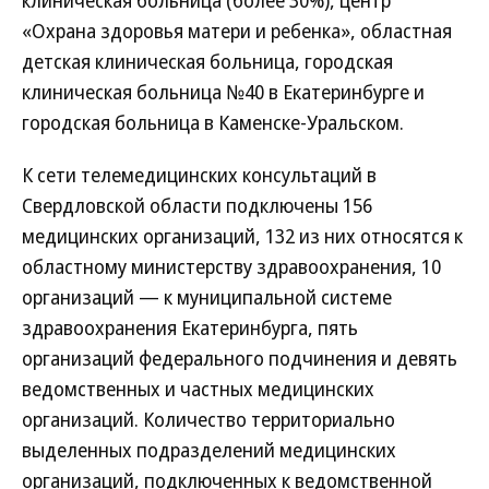
клиническая больница (более 30%), центр
«Охрана здоровья матери и ребенка», областная
детская клиническая больница, городская
клиническая больница №40 в Екатеринбурге и
городская больница в Каменске-Уральском.
К сети телемедицинских консультаций в
Свердловской области подключены 156
медицинских организаций, 132 из них относятся к
областному министерству здравоохранения, 10
организаций — к муниципальной системе
здравоохранения Екатеринбурга, пять
организаций федерального подчинения и девять
ведомственных и частных медицинских
организаций. Количество территориально
выделенных подразделений медицинских
организаций, подключенных к ведомственной