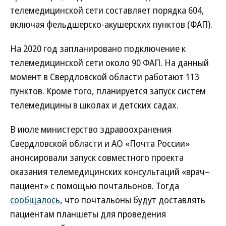
телемедицинской сети составляет порядка 604,
включая фельдшерско-акушерских пунктов (ФАП).
На 2020 год запланировано подключение к
телемедицинской сети около 90 ФАП. На данный
момент в Свердловской области работают 113
пунктов. Кроме того, планируется запуск систем
телемедицины в школах и детских садах.
В июле министерство здравоохранения
Свердловской области и АО «Почта России»
анонсировали запуск совместного проекта
оказания телемедицинских консультаций «врач–
пациент» с помощью почтальонов. Тогда
сообщалось
, что почтальоны будут доставлять
пациентам планшеты для проведения