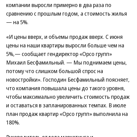
компании выросли примерно в два раза по
сравнению с прошлым годом, а стоимость жилья
— на 5%.
«И цены вверх, и объемы продаж вверх. С июня
цены на наши квартиры выросли больше чем на
5%,— сообщает гендиректор «Орсо групп»
Михаил Бесфамильный. — Мы поднимаем цены,
потому что слишком большой спрос на
новостройки». Господин Бесфамильный поясняет,
что компания повышала цены до такого уровня,
чтобы максимально увеличить стоимость продаж
и оставаться в запланированных темпах. В июле
план продаж квартир «Орсо групп» выполнила на
180%.