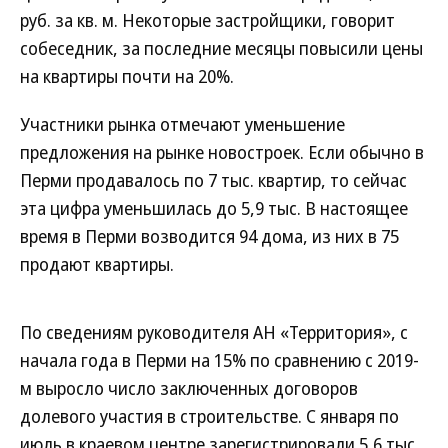
руб. за кв. м. Некоторые застройщики, говорит
собеседник, за последние месяцы повысили цены
на квартиры почти на 20%.
Участники рынка отмечают уменьшение
предложения на рынке новостроек. Если обычно в
Перми продавалось по 7 тыс. квартир, то сейчас
эта цифра уменьшилась до 5,9 тыс. В настоящее
время в Перми возводится 94 дома, из них в 75
продают квартиры.
По сведениям руководителя АН «Территория», с
начала года в Перми на 15% по сравнению с 2019-
м выросло число заключенных договоров
долевого участия в строительстве. С января по
июль в краевом центре зарегистрировали 5,6 тыс.