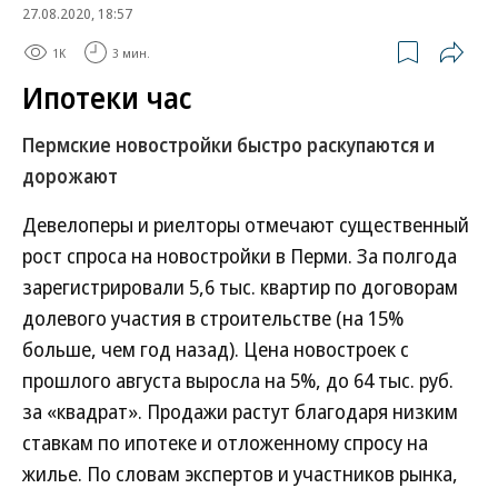
27.08.2020, 18:57
1K
3 мин.
Ипотеки час
Пермские новостройки быстро раскупаются и
дорожают
Девелоперы и риелторы отмечают существенный
рост спроса на новостройки в Перми. За полгода
зарегистрировали 5,6 тыс. квартир по договорам
долевого участия в строительстве (на 15%
больше, чем год назад). Цена новостроек с
прошлого августа выросла на 5%, до 64 тыс. руб.
за «квадрат». Продажи растут благодаря низким
ставкам по ипотеке и отложенному спросу на
жилье. По словам экспертов и участников рынка,