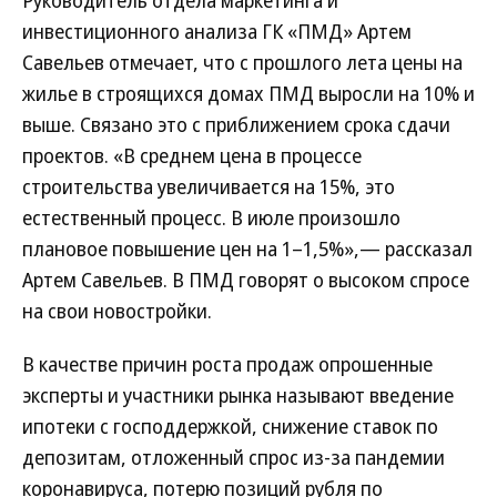
Руководитель отдела маркетинга и
инвестиционного анализа ГК «ПМД» Артем
Савельев отмечает, что с прошлого лета цены на
жилье в строящихся домах ПМД выросли на 10% и
выше. Связано это с приближением срока сдачи
проектов. «В среднем цена в процессе
строительства увеличивается на 15%, это
естественный процесс. В июле произошло
плановое повышение цен на 1–1,5%»,— рассказал
Артем Савельев. В ПМД говорят о высоком спросе
на свои новостройки.
В качестве причин роста продаж опрошенные
эксперты и участники рынка называют введение
ипотеки с господдержкой, снижение ставок по
депозитам, отложенный спрос из-за пандемии
коронавируса, потерю позиций рубля по