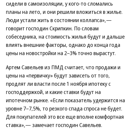
сидели в самоизоляции, у кого-то сломались
планы на лето, и они решили вложиться в жилье.
Люди устали жить в состоянии коллапса»,—
говорит господин Скрипкин. По словам
собеседника, на стоимость жилья будут и дальше
влиять внешние факторы, однако до конца года
цены на новостройки на 2–3% точно вырастут.
Артем Савельев из ПМД считает, что продажи и
цены на «первичку» будут зависеть от того,
продлят ли власти после 1 ноября ипотеку с
господдержкой, и какие ставки будут на
ипотечном рынке. «Если показатель удержится на
уровне 7–7,5%, то резкого спада спроса не будет.
Для покупателей это все еще вполне комфортная
ставка»,— замечает господин Савельев.