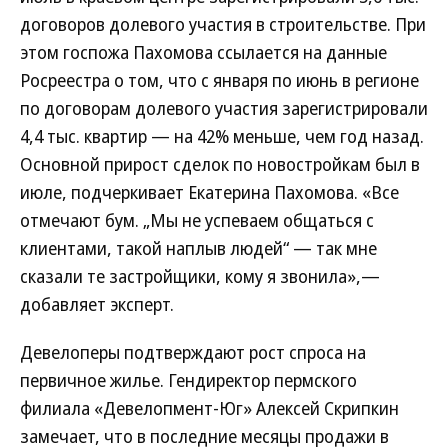
договоров долевого участия в строительстве. При
этом госпожа Пахомова ссылается на данные
Росреестра о том, что с января по июнь в регионе
по договорам долевого участия зарегистрировали
4,4 тыс. квартир — на 42% меньше, чем год назад.
Основной прирост сделок по новостройкам был в
июле, подчеркивает Екатерина Пахомова. «Все
отмечают бум. „Мы не успеваем общаться с
клиентами, такой наплыв людей“ — так мне
сказали те застройщики, кому я звонила»,—
добавляет эксперт.
Девелоперы подтверждают рост спроса на
первичное жилье. Гендиректор пермского
филиала «Девелопмент-Юг» Алексей Скрипкин
замечает, что в последние месяцы продажи в