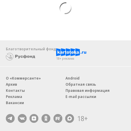
Благотворительный фонд
18+ реклама
О «Коммерсанте»
Android
Архив
Обратная связь
Контакты
Правовая информация
Реклама
E-mail рассылки
Вакансии
18+