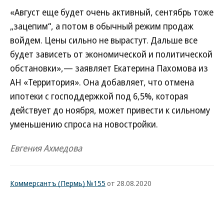
«Август еще будет очень активный, сентябрь тоже
„зацепим“, а потом в обычный режим продаж
войдем. Цены сильно не вырастут. Дальше все
будет зависеть от экономической и политической
обстановки»,— заявляет Екатерина Пахомова из
АН «Территория». Она добавляет, что отмена
ипотеки с господдержкой под 6,5%, которая
действует до ноября, может привести к сильному
уменьшению спроса на новостройки.
Евгения Ахмедова
Коммерсантъ (Пермь) №155
от 28.08.2020