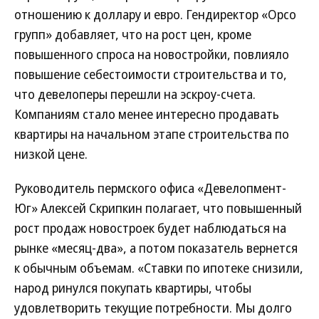
отношению к доллару и евро. Гендиректор «Орсо
групп» добавляет, что на рост цен, кроме
повышенного спроса на новостройки, повлияло
повышение себестоимости строительства и то,
что девелоперы перешли на эскроу-счета.
Компаниям стало менее интересно продавать
квартиры на начальном этапе строительства по
низкой цене.
Руководитель пермского офиса «Девелопмент-
Юг» Алексей Скрипкин полагает, что повышенный
рост продаж новостроек будет наблюдаться на
рынке «месяц-два», а потом показатель вернется
к обычным объемам. «Ставки по ипотеке снизили,
народ ринулся покупать квартиры, чтобы
удовлетворить текущие потребности. Мы долго