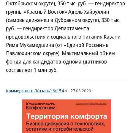
Октябрьском округе), 350 тыс. руб. — гендиректор
группы «Красный Восток» Адель Хайруллин
(самовыдвиженец в Дубравном округе), 330 тыс.
руб. — гендиректор Департамента
продовольствия и социального питания Казани
Рима Мухамедшина (от «Единой России» в
Павлюхинском округе). Максимальный объем
фонда для кандидатов-одномандатников
составляет 1 млн руб.
Коммерсантъ (Казань) №154
от 27.08.2020