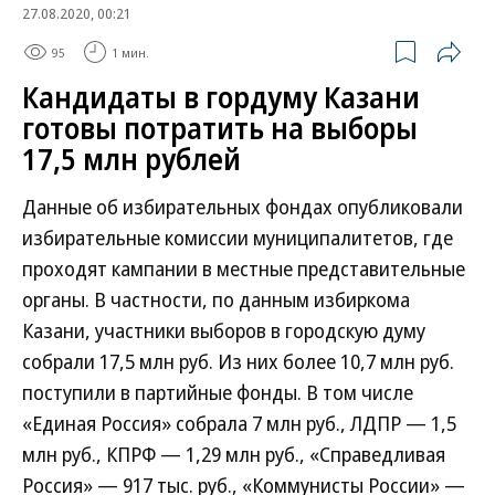
27.08.2020, 00:21
95
1 мин.
Кандидаты в гордуму Казани
готовы потратить на выборы
17,5 млн рублей
Данные об избирательных фондах опубликовали
избирательные комиссии муниципалитетов, где
проходят кампании в местные представительные
органы. В частности, по данным избиркома
Казани, участники выборов в городскую думу
собрали 17,5 млн руб. Из них более 10,7 млн руб.
поступили в партийные фонды. В том числе
«Единая Россия» собрала 7 млн руб., ЛДПР — 1,5
млн руб., КПРФ — 1,29 млн руб., «Справедливая
Россия» — 917 тыс. руб., «Коммунисты России» —