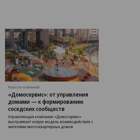
Новости компаний
«Домосервис»: от управления
домами — к формированию
соседских сообществ
Управляющая компания «Домосервис»
выстраивает новую модель взаимодействия с
жителями многоквартирных домов