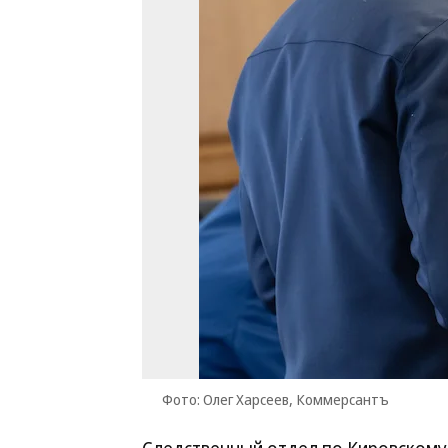
Фото: Олег Харсеев, Коммерсантъ