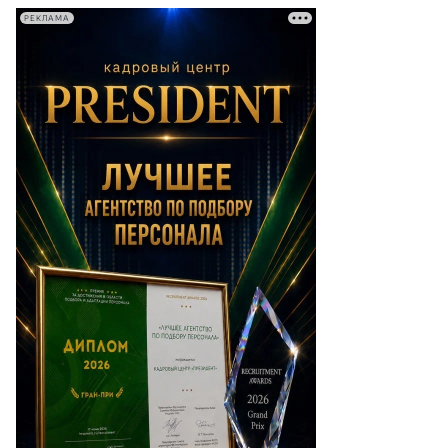
РЕКЛАМА