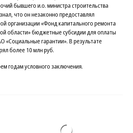
чий бывшего и.о. министра строительства
изнал, что он незаконно предоставлял
ой организации «Фонд капитального ремонта
ой области» бюджетные субсидии для оплаты
О «Социальные гарантии». В результате
ял более 10 млн руб.
рем годам условного заключения.