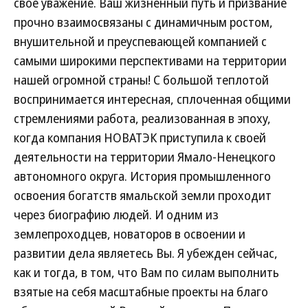
свое уважение. Ваш жизненный путь и призвание
прочно взаимосвязаны с динамичным ростом,
внушительной и преуспевающей компанией с
самыми широкими перспективами на территории
нашей огромной страны! С большой теплотой
воспринимается интересная, сплоченная общими
стремлениями работа, реализованная в эпоху,
когда компания НОВАТЭК приступила к своей
деятельности на территории Ямало-Ненецкого
автономного округа. История промышленного
освоения богатств ямальской земли проходит
через биографию людей. И одним из
землепроходцев, новаторов в освоении и
развитии дела являетесь Вы. Я убежден сейчас,
как и тогда, в том, что Вам по силам выполнить
взятые на себя масштабные проекты на благо