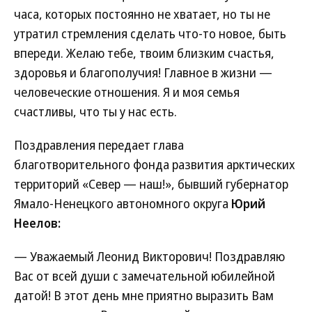
часа, которых постоянно не хватает, но ты не
утратил стремления сделать что-то новое, быть
впереди. Желаю тебе, твоим близким счастья,
здоровья и благополучия! Главное в жизни —
человеческие отношения. Я и моя семья
счастливы, что ты у нас есть.
Поздравления передает глава
благотворительного фонда развития арктических
территорий «Север — наш!», бывший губернатор
Ямало-Ненецкого автономного округа
Юрий
Неелов:
— Уважаемый Леонид Викторович! Поздравляю
Вас от всей души с замечательной юбилейной
датой! В этот день мне приятно выразить Вам