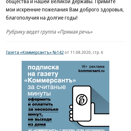
общества и нашей Великой державы. Примите
мои искренние пожелания Вам доброго здоровья,
благополучия на долгие годы!
Рубрику ведет группа «Прямая речь»
Газета «Коммерсантъ» №142
от 11.08.2020, стр. 6