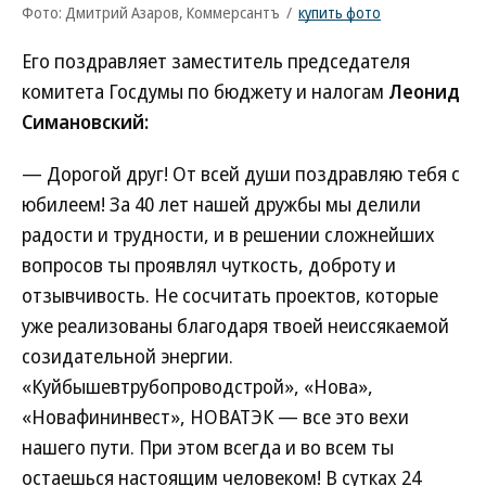
Фото: Дмитрий Азаров, Коммерсантъ
/
купить фото
Его поздравляет заместитель председателя
комитета Госдумы по бюджету и налогам
Леонид
Симановский:
— Дорогой друг! От всей души поздравляю тебя с
юбилеем! За 40 лет нашей дружбы мы делили
радости и трудности, и в решении сложнейших
вопросов ты проявлял чуткость, доброту и
отзывчивость. Не сосчитать проектов, которые
уже реализованы благодаря твоей неиссякаемой
созидательной энергии.
«Куйбышевтрубопроводстрой», «Нова»,
«Новафининвест», НОВАТЭК — все это вехи
нашего пути. При этом всегда и во всем ты
остаешься настоящим человеком! В сутках 24