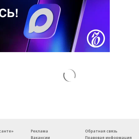
санте»
Реклама
Обратная связь
Вакансии
Правовая информация