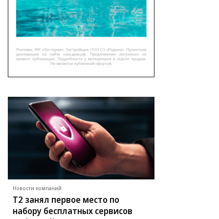
Новости компаний
Т2 занял первое место по
набору бесплатных сервисов