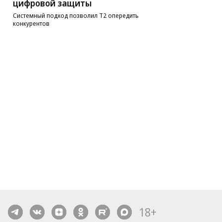
цифровой защиты
Системный подход позволил Т2 опередить
конкурентов
18+