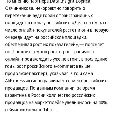
По мнению партнера Data Insight Бориса
Овчинникова, некорректно говорить о
перетекании аудитории с трансграничных
площадок в пользу российских. «Дело в том, что
число онлайн-покупателей растет и они в первую
очередь идут на российские площадки,
обеспечивая рост их показателей»,— поясняет
он. Прежних темпов роста трансграничных
онлайн-продаж ждать уже не стоит, в последние
годы рост российского e-commerce выше,
продолжает эксперт, указывая, что и сама
AliExpress активно развивает сегмент российских
продавцов. По данным компании, за время
карантина в России количество российских
продавцов на маркетплейсе увеличилось на 40%,
сейчас их больше 14 тыс.