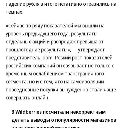
падение рубля в итоге негативно отразились на
темпах.
«Сейчас по ряду показателей мы вышли на
уровень предыдущего года, результаты
отдельных акций и распродаж превышают
прошлогодние результаты»,— утверждает
представитель Joom. Резкий рост показателей
российских компаний он связывает не только с
временным ослаблением трансграничного
сегмента, но и с тем, что на самоизоляции
повседневные покупки вынужденно стали чаще
совершать онлайн.
В Wildberries посчитали некорректным
делать выводы о популярности магазинов
на основе данной методики.