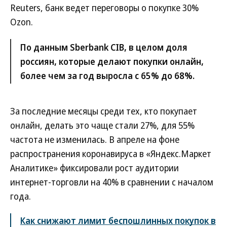
Reuters, банк ведет переговоры о покупке 30%
Ozon.
По данным Sberbank CIB, в целом доля
россиян, которые делают покупки онлайн,
более чем за год выросла с 65% до 68%.
За последние месяцы среди тех, кто покупает
онлайн, делать это чаще стали 27%, для 55%
частота не изменилась. В апреле на фоне
распространения коронавируса в «Яндекс.Маркет
Аналитике» фиксировали рост аудитории
интернет-торговли на 40% в сравнении с началом
года.
Как снижают лимит беспошлинных покупок в