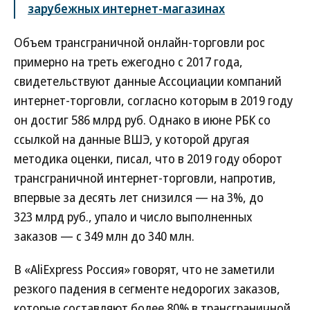
зарубежных интернет-магазинах
Объем трансграничной онлайн-торговли рос
примерно на треть ежегодно с 2017 года,
свидетельствуют данные Ассоциации компаний
интернет-торговли, согласно которым в 2019 году
он достиг 586 млрд руб. Однако в июне РБК со
ссылкой на данные ВШЭ, у которой другая
методика оценки, писал, что в 2019 году оборот
трансграничной интернет-торговли, напротив,
впервые за десять лет снизился — на 3%, до
323 млрд руб., упало и число выполненных
заказов — с 349 млн до 340 млн.
В «AliExpress Россия» говорят, что не заметили
резкого падения в сегменте недорогих заказов,
которые составляют более 80% в трансграничной