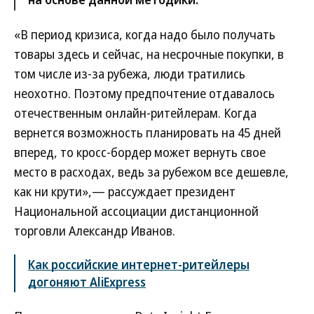
«В период кризиса, когда надо было получать
товары здесь и сейчас, на несрочные покупки, в
том числе из-за рубежа, люди тратились
неохотно. Поэтому предпочтение отдавалось
отечественным онлайн-ритейлерам. Когда
вернется возможность планировать на 45 дней
вперед, то кросс-бордер может вернуть свое
место в расходах, ведь за рубежом все дешевле,
как ни крути»,— рассуждает президент
Национальной ассоциации дистанционной
торговли Александр Иванов.
Как российские интернет-ритейлеры
догоняют AliExpress