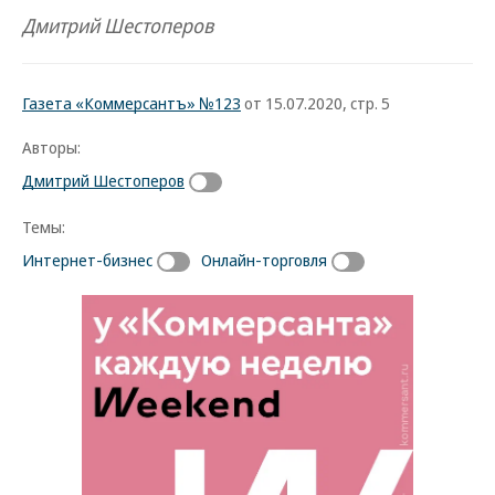
Дмитрий Шестоперов
Газета «Коммерсантъ» №123
от 15.07.2020, стр. 5
Авторы:
Дмитрий Шестоперов
Темы:
Интернет-бизнес
Онлайн-торговля