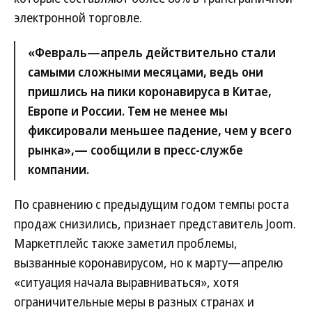
электронной торговле.
«Февраль—апрель действительно стали
самыми сложными месяцами, ведь они
пришлись на пики коронавируса в Китае,
Европе и России. Тем не менее мы
фиксировали меньшее падение, чем у всего
рынка»,— сообщили в пресс-службе
компании.
По сравнению с предыдущим годом темпы роста
продаж снизились, признает представитель Joom.
Маркетплейс также заметил проблемы,
вызванные коронавирусом, но к марту—апрелю
«ситуация начала выравниваться», хотя
ограничительные меры в разных странах и