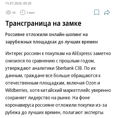
15.07.2020, 00:20
5K
3 мин.
Трансграница на замке
Россияне отложили онлайн-шопинг на
зарубежных площадках до лучших времен
Интерес россиян к покупкам на AliExpress заметно
снизился по сравнению с прошлым годом,
утверждают аналитики Sberbank CIB. По их
данным, граждане все больше обращаются к
отечественным площадкам, включая Ozon и
Wildberries, хотя китайский маркетплейс уверенно
сохраняет лидерство на рынке. На фоне
коронавируса россияне отложили покупки из-за
рубежа до лучших времен, полагают эксперты.