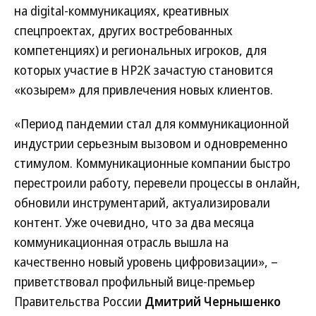
на digital-коммуникациях, креативных
спецпроектах, других востребованных
компетенциях) и региональных игроков, для
которых участие в НР2К зачастую становится
«козырем» для привлечения новых клиентов.
«Период пандемии стал для коммуникационной
индустрии серьезным вызовом и одновременно
стимулом. Коммуникационные компании быстро
перестроили работу, перевели процессы в онлайн,
обновили инструментарий, актуализировали
контент. Уже очевидно, что за два месяца
коммуникационная отрасль вышла на
качественно новый уровень цифровизации», –
приветствовал профильный вице-премьер
Правительства России
Дмитрий Чернышенко