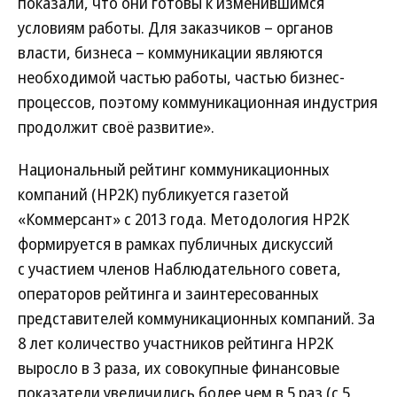
показали, что они готовы к изменившимся
условиям работы. Для заказчиков – органов
власти, бизнеса – коммуникации являются
необходимой частью работы, частью бизнес-
процессов, поэтому коммуникационная индустрия
продолжит своё развитие».
Национальный рейтинг коммуникационных
компаний (НР2К) публикуется газетой
«Коммерсант» с 2013 года. Методология НР2К
формируется в рамках публичных дискуссий
с участием членов Наблюдательного совета,
операторов рейтинга и заинтересованных
представителей коммуникационных компаний. За
8 лет количество участников рейтинга НР2К
выросло в 3 раза, их совокупные финансовые
показатели увеличились более чем в 5 раз (с 5