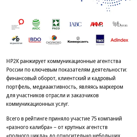
НР2К ранжирует коммуникационные агентства
России по ключевым показателям деятельности:
финансовый оборот, клиентский и кадровый
портфель, медиаактивность, являясь маркером
для участников отрасли и заказчиков
коммуникационных услуг.
Всего в рейтинге приняло участие 75 компаний
«разного калибра» – от крупных агентств
«полного цикла» до относительно небольших