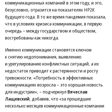
коммуникационных компаний в этом году, и это,
безусловно, отразится на показателях НР2К
будущего года. В то же время пандемия показала,
что в условиях кризиса коммуникации, в первую
очередь – между государством и обществом,
востребованы как никогда.
Именно коммуникации становятся ключом
к снятию недопонимания, выявлению
и урегулированию конфликтных ситуаций, а их
недостаток приводит к растерянности и росту
тревожности. «Потребность в эффективных
коммуникациях возросла – это хорошая новость
для индустрии», – подчеркнул
Вячеслав
Лащевский
, добавив, что «за прошедшие
несколько месяцев коммуникационные компании