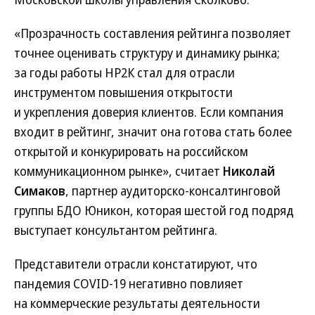
«Прозрачность составления рейтинга позволяет
точнее оценивать структуру и динамику рынка;
за годы работы НР2К стал для отрасли
инструментом повышения открытости
и укрепления доверия клиентов. Если компания
входит в рейтинг, значит она готова стать более
открытой и конкурировать на российском
коммуникационном рынке», считает
Николай
Симаков
, партнер аудиторско-консалтинговой
группы БДО Юникон, которая шестой год подряд
выступает консультантом рейтинга.
Представители отрасли констатируют, что
пандемия COVID-19 негативно повлияет
на коммерческие результаты деятельности