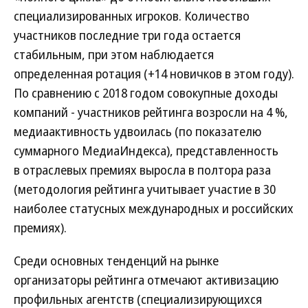
специализированных игроков. Количество
участников последние три года остается
стабильным, при этом наблюдается
определенная ротация (+14 новичков в этом году).
По сравнению с 2018 годом совокупные доходы
компаний - участников рейтинга возросли на 4 %,
медиаактивность удвоилась (по показателю
суммарного МедиаИндекса), представленность
в отраслевых премиях выросла в полтора раза
(методология рейтинга учитывает участие в 30
наиболее статусных международных и российских
премиях).
Среди основных тенденций на рынке
организаторы рейтинга отмечают активизацию
профильных агентств (специализирующихся