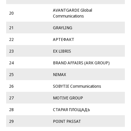
AVANTGARDE Global
20
Communications
21
GRAYLING
22
АРТЕФАКТ
23
EX LIBRIS
24
BRAND AFFAIRS (ARK GROUP)
25
NIMAX
26
SOBYTIE Communications
27
MOTIVE GROUP
28
СТАРАЯ ПЛОЩАДЬ
29
POINT PASSAT