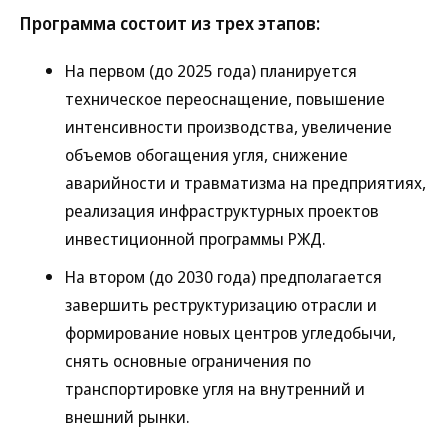
Программа состоит из трех этапов:
На первом (до 2025 года) планируется
техническое переоснащение, повышение
интенсивности производства, увеличение
объемов обогащения угля, снижение
аварийности и травматизма на предприятиях,
реализация инфраструктурных проектов
инвестиционной программы РЖД.
На втором (до 2030 года) предполагается
завершить реструктуризацию отрасли и
формирование новых центров угледобычи,
снять основные ограничения по
транспортировке угля на внутренний и
внешний рынки.