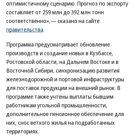
оптимистичному сценарию. Прогноз по экспорту
составляет от 259 млн до 392 млн тонн
соответственно»,— сказано на сайте
правительства
.
Программа предусматривает обновление
производств и создание новых в Кузбассе,
Ростовской области, на Дальнем Востоке и в
Восточной Сибири, синхронизацию развития
железнодорожной и портовой инфраструктуры
для поставок продукции на внешний рынок. В
программе также учтены выплаты бывшим
работникам угольной промышленности,
дополнительное пенсионное обеспечение для
них, снос ветхого жилья на подработанных
территориях.