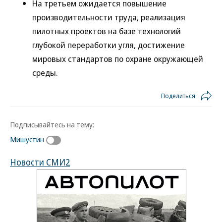
На третьем ожидается повышение
производительности труда, реализация
пилотных проектов на базе технологий
глубокой переработки угля, достижение
мировых стандартов по охране окружающей
среды.
Поделиться
Подписывайтесь на тему:
Мишустин
Новости СМИ2