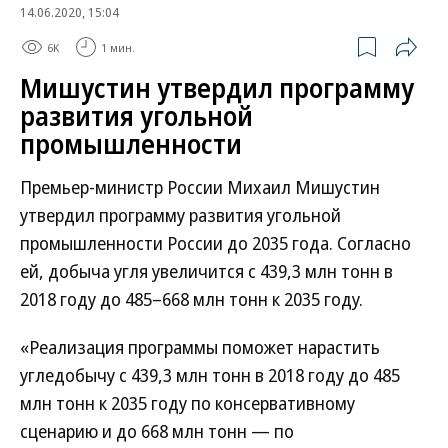
14.06.2020, 15:04
6K
1 мин.
Мишустин утвердил программу
развития угольной
промышленности
Премьер-министр России Михаил Мишустин
утвердил программу развития угольной
промышленности России до 2035 года. Согласно
ей, добыча угля увеличится с 439,3 млн тонн в
2018 году до 485–668 млн тонн к 2035 году.
«Реализация программы поможет нарастить
угледобычу с 439,3 млн тонн в 2018 году до 485
млн тонн к 2035 году по консервативному
сценарию и до 668 млн тонн — по