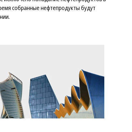
ремя собранные нефтепродукты будут
нии.