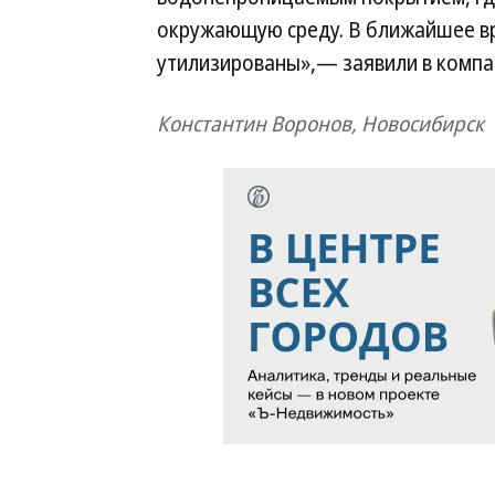
окружающую среду. В ближайшее в
утилизированы»,— заявили в компа
Константин Воронов, Новосибирск