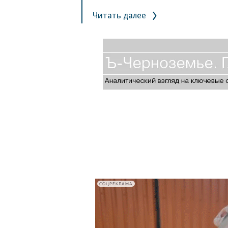
Читать далее
СОЦРЕКЛАМА