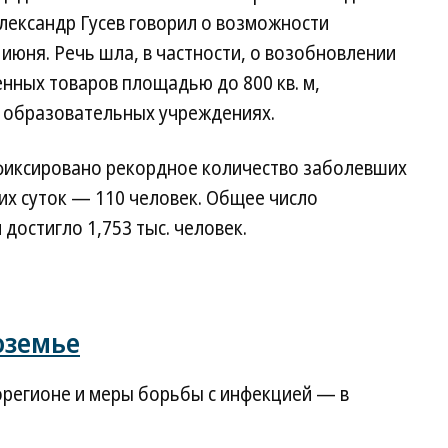
лександр Гусев говорил о возможности
июня. Речь шла, в частности, о возобновлении
нных товаров площадью до 800 кв. м,
и образовательных учреждениях.
фиксировано рекордное количество заболевших
х суток — 110 человек. Общее число
достигло 1,753 тыс. человек.
оземье
орегионе и меры борьбы с инфекцией — в