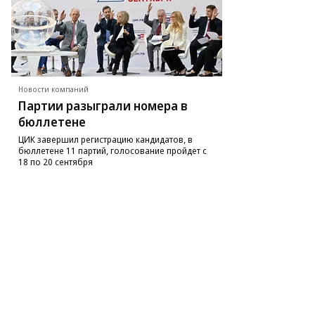
Новости компаний
Партии разыграли номера в
бюллетене
ЦИК завершил регистрацию кандидатов, в
бюллетене 11 партий, голосование пройдет с
18 по 20 сентября