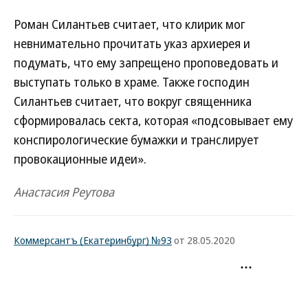
Роман Силантьев считает, что клирик мог
невнимательно прочитать указ архиерея и
подумать, что ему запрещено проповедовать и
выступать только в храме. Также господин
Силантьев считает, что вокруг священника
сформировалась секта, которая «подсовывает ему
конспирологические бумажки и транслирует
провокационные идеи».
Анастасия Реутова
Коммерсантъ (Екатеринбург) №93
от 28.05.2020