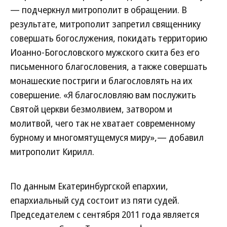
— подчеркнул митрополит в обращении. В
результате, митрополит запретил священнику
совершать богослужения, покидать территорию
Иоанно-Богословского мужского скита без его
письменного благословения, а также совершать
монашеские постриги и благословлять на их
совершение. «Я благословляю вам послужить
Святой церкви безмолвием, затвором и
молитвой, чего так не хватает современному
бурному и многомятущемуся миру»,— добавил
митрополит Кирилл.
По данным Екатеринбургской епархии,
епархиальный суд состоит из пяти судей.
Председателем с сентября 2011 года является