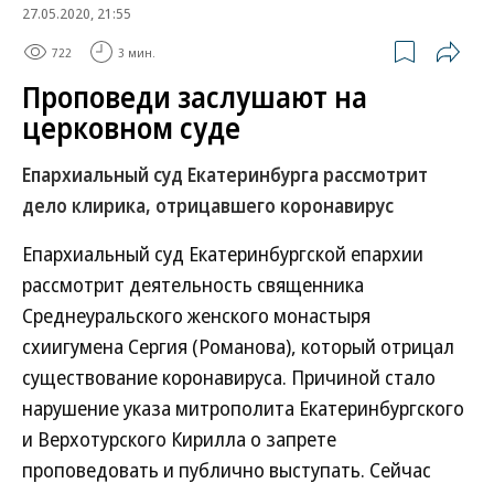
27.05.2020, 21:55
722
3 мин.
Проповеди заслушают на
церковном суде
Епархиальный суд Екатеринбурга рассмотрит
дело клирика, отрицавшего коронавирус
Епархиальный суд Екатеринбургской епархии
рассмотрит деятельность священника
Среднеуральского женского монастыря
схиигумена Сергия (Романова), который отрицал
существование коронавируса. Причиной стало
нарушение указа митрополита Екатеринбургского
и Верхотурского Кирилла о запрете
проповедовать и публично выступать. Сейчас