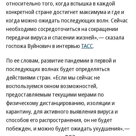
относительно того, когда вспышка в каждой
конкретной стране достигнет максимума и где и
когда можно ожидать последующих волн. Сейчас
необходимо сосредоточиться на сокращении
передачи вируса и спасении жизней»,— сказала
госпожа Вуйнович в интервью
ТАСС
.
По ее словам, развитие пандемии в первой и
последующих волнах будет определяться
действиями стран. «Если мы сейчас не
воспользуемся окном возможностей,
предоставляемым текущими мерами по
физическому дистанцированию, изоляции и
карантину, для активного выявления вируса и
способов его распространения, он не будет
побежден, и можно будет ожидать ухудшения»,—