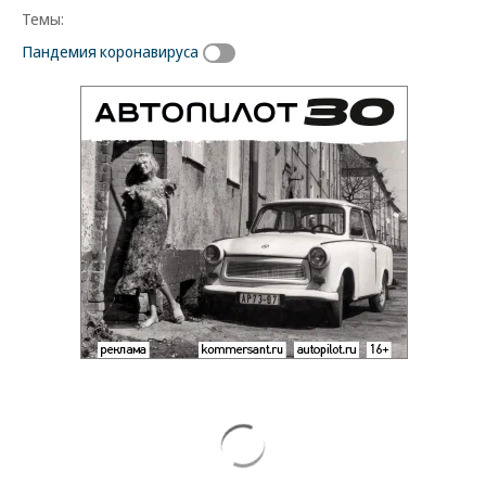
Темы:
Пандемия коронавируса