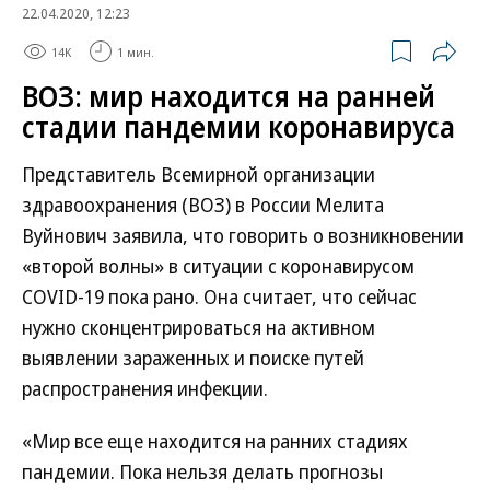
22.04.2020, 12:23
14K
1 мин.
ВОЗ: мир находится на ранней
стадии пандемии коронавируса
Представитель Всемирной организации
здравоохранения (ВОЗ) в России Мелита
Вуйнович заявила, что говорить о возникновении
«второй волны» в ситуации с коронавирусом
COVID-19 пока рано. Она считает, что сейчас
нужно сконцентрироваться на активном
выявлении зараженных и поиске путей
распространения инфекции.
«Мир все еще находится на ранних стадиях
пандемии. Пока нельзя делать прогнозы