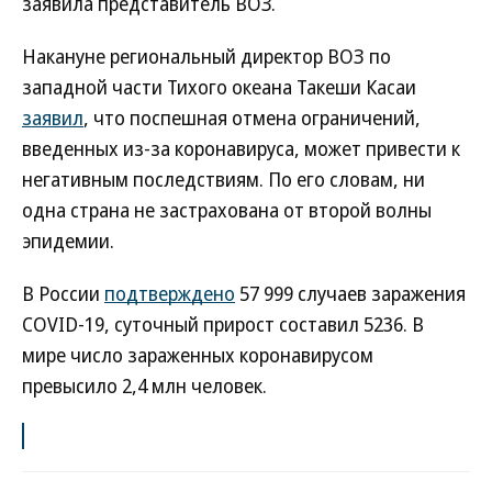
заявила представитель ВОЗ.
Накануне региональный директор ВОЗ по
западной части Тихого океана Такеши Касаи
заявил
, что поспешная отмена ограничений,
введенных из-за коронавируса, может привести к
негативным последствиям. По его словам, ни
одна страна не застрахована от второй волны
эпидемии.
В России
подтверждено
57 999 случаев заражения
COVID-19, суточный прирост составил 5236. В
мире число зараженных коронавирусом
превысило 2,4 млн человек.