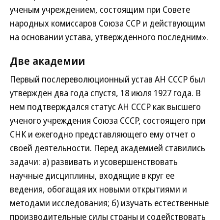
ученым учреждением, состоящим при Совете
народных комиссаров Союза ССР и действующим
на основании устава, утвержденного последним».
Две академии
Первый послереволюционный устав АН СССР был
утвержден два года спустя, 18 июля 1927 года. В
нем подтверждался статус АН СССР как высшего
ученого учреждения Союза СССР, состоящего при
СНК и ежегодно представляющего ему отчет о
своей деятельности. Перед академией ставились
задачи: а) развивать и усовершенствовать
научные дисциплины, входящие в круг ее
ведения, обогащая их новыми открытиями и
методами исследования; б) изучать естественные
производительные силы страны и содействовать