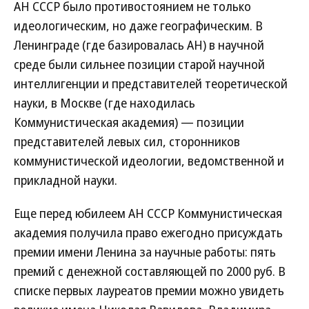
АН СССР было противостоянием не только
идеологическим, но даже географическим. В
Ленинграде (где базировалась АН) в научной
среде были сильнее позиции старой научной
интеллигенции и представителей теоретической
науки, в Москве (где находилась
Коммунистическая академия) — позиции
представителей левых сил, сторонников
коммунистической идеологии, ведомственной и
прикладной науки.
Еще перед юбилеем АН СССР Коммунистическая
академия получила право ежегодно присуждать
премии имени Ленина за научные работы: пять
премий с денежной составляющей по 2000 руб. В
списке первых лауреатов премии можно увидеть