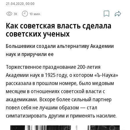
21.04.2020, 00:00
3K
10 мин.
Как советская власть сделала
советских ученых
Большевики создали альтернативу Академии
наук и приручили ее
Торжественное празднование 200-летия
Академии наук в 1925 году, о котором «Ъ-Наука»
рассказала в прошлом номере, было медовым
месяцем в отношениях советской власти с
академиками. Вскоре более сильный партнер
повел себя не лучшим образом — стал
симпатизировать другим и применять насилие.