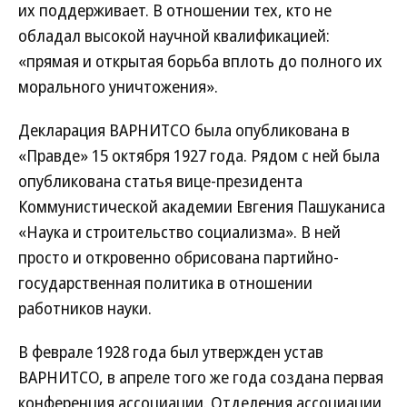
их поддерживает. В отношении тех, кто не
обладал высокой научной квалификацией:
«прямая и открытая борьба вплоть до полного их
морального уничтожения».
Декларация ВАРНИТСО была опубликована в
«Правде» 15 октября 1927 года. Рядом с ней была
опубликована статья вице-президента
Коммунистической академии Евгения Пашуканиса
«Наука и строительство социализма». В ней
просто и откровенно обрисована партийно-
государственная политика в отношении
работников науки.
В феврале 1928 года был утвержден устав
ВАРНИТСО, в апреле того же года создана первая
конференция ассоциации. Отделения ассоциации