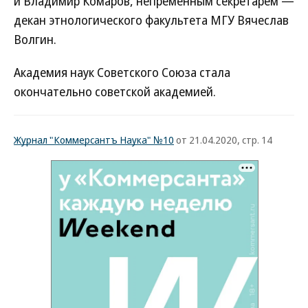
и Владимир Комаров, непременным секретарем —
декан этнологического факультета МГУ Вячеслав
Волгин.
Академия наук Советского Союза стала
окончательно советской академией.
Журнал "Коммерсантъ Наука" №10
от 21.04.2020, стр. 14