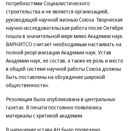
потребностями Социалистического
строительства и не является организацией,
руководящей научной жизнью Союза. Творческая
научно-исследовательская работа после Октября
пошла в значительной мере мимо Академии наук.
ВАРНИТСО считает необходимым настаивать на
полной реорганизации Академии наук. Устав
Академии наук, ее состав, а также ее роль и место
в общей системе научной работы Союза должны
быть поставлены на обсуждение широкой
общественности».
Резолюция была опубликована в центральных
газетах. В печати постоянно появлялись
материалы с критикой академии.
В нарушение устава АН было проведено