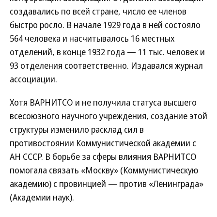
создавались по всей стране, число ее членов
быстро росло. В начале 1929 года в ней состояло
564 человека и насчитывалось 16 местных
отделений, в конце 1932 года — 11 тыс. человек и
93 отделения соответственно. Издавался журнал
ассоциации.
Хотя ВАРНИТСО и не получила статуса высшего
всесоюзного научного учреждения, создание этой
структуры изменило расклад сил в
противостоянии Коммунистической академии с
АН СССР. В борьбе за сферы влияния ВАРНИТСО
помогала связать «Москву» (Коммунистическую
академию) с провинцией — против «Ленинграда»
(Академии наук).