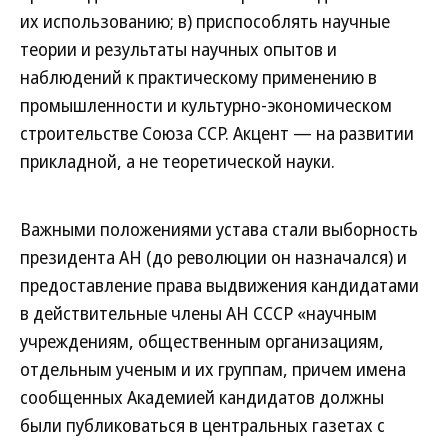
их использованию; в) приспособлять научные
теории и результаты научных опытов и
наблюдений к практическому применению в
промышленности и культурно-экономическом
строительстве Союза ССР. Акцент — на развитии
прикладной, а не теоретической науки.
Важными положениями устава стали выборность
президента АН (до революции он назначался) и
предоставление права выдвижения кандидатами
в действительные члены АН СССР «научным
учреждениям, общественным организациям,
отдельным ученым и их группам, причем имена
сообщенных Академией кандидатов должны
были публиковаться в центральных газетах с