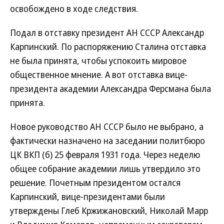
освобождено в ходе следствия.
Подал в отставку президент АН СССР Александр
Карпинский. По распоряжению Сталина отставка
не была принята, чтобы успокоить мировое
общественное мнение. А вот отставка вице-
президента академии Александра Ферсмана была
принята.
Новое руководство АН СССР было не выбрано, а
фактически назначено на заседании политбюро
ЦК ВКП (б) 25 февраля 1931 года. Через неделю
общее собрание академии лишь утвердило это
решение. Почетным президентом остался
Карпинский, вице-президентами были
утверждены Глеб Кржижановский, Николай Марр