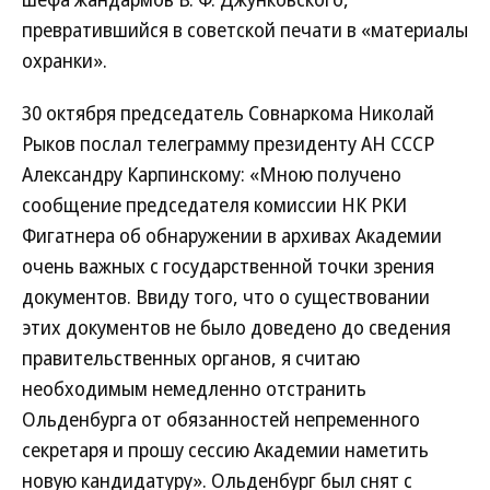
превратившийся в советской печати в «материалы
охранки».
30 октября председатель Совнаркома Николай
Рыков послал телеграмму президенту АН СССР
Александру Карпинскому: «Мною получено
сообщение председателя комиссии НК РКИ
Фигатнера об обнаружении в архивах Академии
очень важных с государственной точки зрения
документов. Ввиду того, что о существовании
этих документов не было доведено до сведения
правительственных органов, я считаю
необходимым немедленно отстранить
Ольденбурга от обязанностей непременного
секретаря и прошу сессию Академии наметить
новую кандидатуру». Ольденбург был снят с