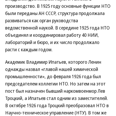
производство. В 1925 году основные функции НТО
были переданы АН СССР, структура продолжала
развиваться как орган руководства
ведомственной наукой. В середине 1925 года НТО
объединял и координировал работу 40 НИИ,
лабораторий и бюро, и их число продолжало
расти с каждым годом.
Академик Владимир Ипатьев, которого Ленин
однажды назвал «главой нашей химической
промышленности», до февраля 1926 года был
председателем коллегии НТО. Но затем на этот
пост был назначен бывший наркомвоенмор Лев
Троцкий, а Ипатьев стал одним из заместителей.
В октябре 1926 года Троцкий преобразовал НТО в
Научно-техническое управление (НТУ). В том же