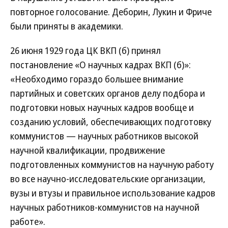
повторное голосование. Деборин, Лукин и Фриче
были приняты в академики.
26 июня 1929 года ЦК ВКП (б) принял
постановление «О научных кадрах ВКП (б)»:
«Необходимо гораздо большее внимание
партийных и советских органов делу подбора и
подготовки новых научных кадров вообще и
созданию условий, обеспечивающих подготовку
коммунистов — научных работников высокой
научной квалификации, продвижение
подготовленных коммунистов на научную работу
во все научно-исследовательские организации,
вузы и втузы и правильное использование кадров
научных работников-коммунистов на научной
работе».