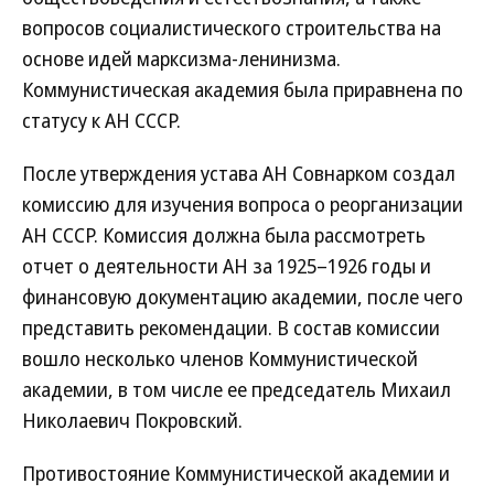
вопросов социалистического строительства на
основе идей марксизма-ленинизма.
Коммунистическая академия была приравнена по
статусу к АН СССР.
После утверждения устава АН Совнарком создал
комиссию для изучения вопроса о реорганизации
АН СССР. Комиссия должна была рассмотреть
отчет о деятельности АН за 1925–1926 годы и
финансовую документацию академии, после чего
представить рекомендации. В состав комиссии
вошло несколько членов Коммунистической
академии, в том числе ее председатель Михаил
Николаевич Покровский.
Противостояние Коммунистической академии и