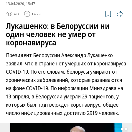
13.04.2020, 15:47
49K
1 мин.
Лукашенко: в Белоруссии ни
один человек не умер от
коронавируса
Президент Белоруссии Александр Лукашенко
заявил, что в стране нет умерших от коронавируса
COVID-19. По его словам, белорусы умирают от
хронических заболеваний, которые развиваются
на фоне COVID-19. По информации Минздрава на
13 апреля, в Белоруссии умерли 29 пациентов, у
которых был подтвержден коронавирус, общее
число инфицированных достигло 2919 человек.