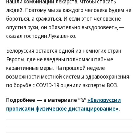
нашли комбинации лекарств, чтобы спасать
людей. Поэтому мы за каждого человека будем не
бороться, а сражаться. И если этот человек не
опустил руки, он обязательно выздоровеет»,—
сказал господин Лукашенко.
Белоруссия остается одной из немногих стран
Европы, где не введены полномасштабные
карантинные меры. На прошлой неделе
возможности местной системы здравоохранения
по борьбе с COVID-19 оценили эксперты ВОЗ.
Подробнее — в материале “Ъ”
«Белоруссии
прописали физическое дистанцирование»
.