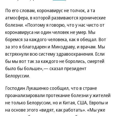
По его словам, коронавирус не толчок, а та
атмосфера, в которой развиваются хронические
болезни. «Поэтому я говорю, что у нас чисто от
коронавируса ни один человек не умер. Мы
боремся за каждого человека, как я обещал. Вот
за это я благодарен и Минздраву, и врачам. Мы
встряхнули всю систему здравоохранения. Если
бы мы вот так за каждого не боролись, смертей
было бы больше»,— сказал президент
Белоруссии.
Господин Лукашенко сообщил, что в стране
проанализировали протекание болезни у жителей
не только Белоруссии, но и Китая, США, Европы и
на основе этого «видят, как работать». «Мы уже