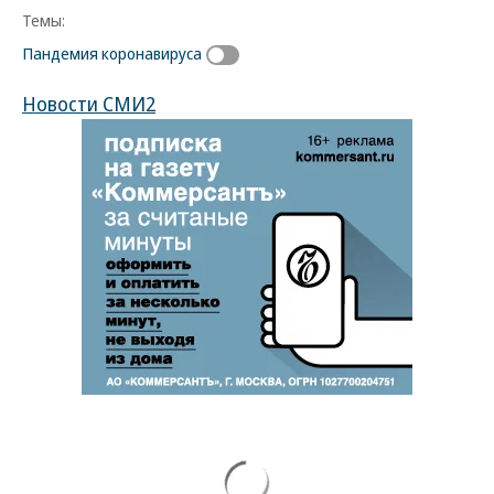
Темы:
Пандемия коронавируса
Новости СМИ2