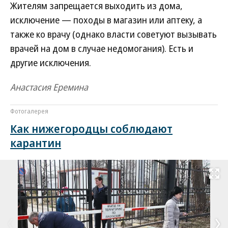
Жителям запрещается выходить из дома,
исключение — походы в магазин или аптеку, а
также ко врачу (однако власти советуют вызывать
врачей на дом в случае недомогания). Есть и
другие исключения.
Анастасия Еремина
Фотогалерея
Как нижегородцы соблюдают
карантин
Развернуть на