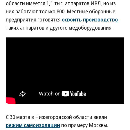
области имеется 1,1 тыс. аппаратов ИВЛ, но из
них работают только 800. Местные оборонные
предприятия готовятся
освоить производство
таких аппаратов и другого медоборудования.
С 30 марта в Нижегородской области ввели
режим самоизоляции
по примеру Москвы.