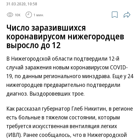
31.03.2020, 10:58
10K
1 мин.
Число заразившихся
коронавирусом нижегородцев
выросло до 12
В Нижегородской области подтвердили 12-й
случай заражения новым коронавирусом COVID-
19, по данным регионального минздрава. Еще у 24
нижегородцев предварительно подтвердили
диагноз. Выздоровевших трое.
Как рассказал губернатор Глеб Никитин, в регионе
есть больные в тяжелом состоянии, которым
требуется искусственная вентиляция легких
(ИВЛ). Ранее сообщалось, что в Нижегородской