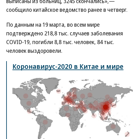
выписаны из больниц, 3245 скончались»,—
сообщило китайское ведомство ранее в четверг.
По данным на 19 марта, во всем мире
подтверждено 218,8 тыс. случаев заболевания
COVID-19, погибли 8,8 тыс. человек, 84 тыс.
человек выздоровели.
Коронавирус-2020 в Китае и мире