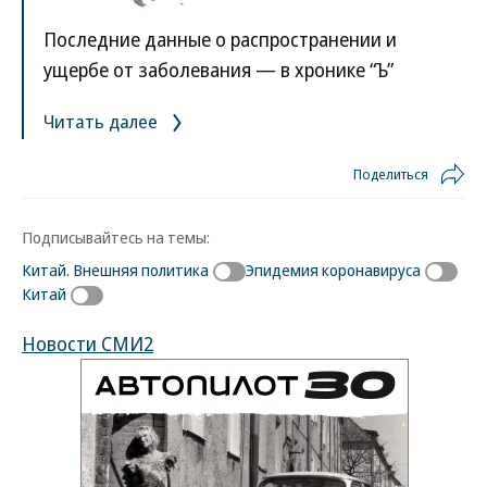
Последние данные о распространении и
ущербе от заболевания — в хронике “Ъ”
Читать далее
Поделиться
Подписывайтесь на темы:
Китай. Внешняя политика
Эпидемия коронавируса
Китай
Новости СМИ2