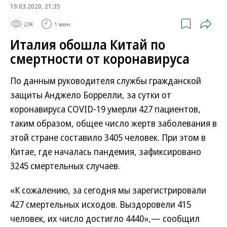
19.03.2020, 21:35
23K
1 мин.
Италия обошла Китай по
смертности от коронавируса
По данным руководителя службы гражданской
защиты Анджело Боррелли, за сутки от
коронавируса COVID-19 умерли 427 пациентов,
таким образом, общее число жертв заболевания в
этой стране составило 3405 человек. При этом в
Китае, где началась пандемия, зафиксировано
3245 смертельных случаев.
«К сожалению, за сегодня мы зарегистрировали
427 смертельных исходов. Выздоровели 415
человек, их число достигло 4440»,— сообщил