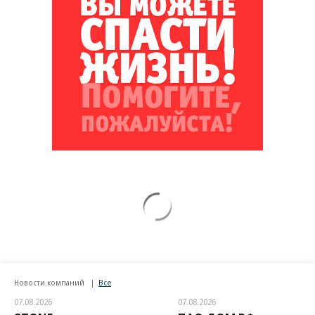
Новости компаний
Все
07.08.2026
07.08.2026