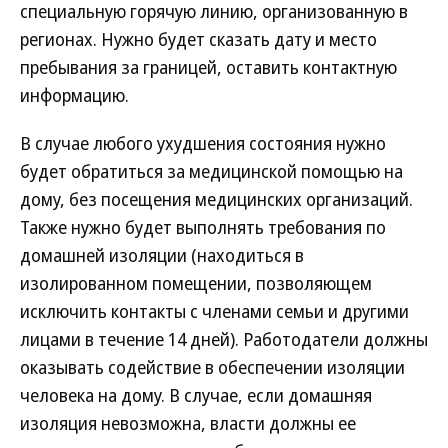
специальную горячую линию, организованную в
регионах. Нужно будет сказать дату и место
пребывания за границей, оставить контактную
информацию.
В случае любого ухудшения состояния нужно
будет обратиться за медицинской помощью на
дому, без посещения медицинских организаций.
Также нужно будет выполнять требования по
домашней изоляции (находиться в
изолированном помещении, позволяющем
исключить контакты с членами семьи и другими
лицами в течение 14 дней). Работодатели должны
оказывать содействие в обеспечении изоляции
человека на дому. В случае, если домашняя
изоляция невозможна, власти должны ее