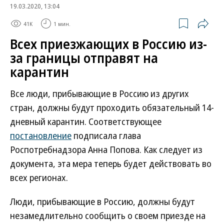
19.03.2020, 13:04
41K
1 мин.
Всех приезжающих в Россию из-
за границы отправят на
карантин
Все люди, прибывающие в Россию из других
стран, должны будут проходить обязательный 14-
дневный карантин. Соответствующее
постановление
подписала глава
Роспотребнадзора Анна Попова. Как следует из
документа, эта мера теперь будет действовать во
всех регионах.
Люди, прибывающие в Россию, должны будут
незамедлительно сообщить о своем приезде на