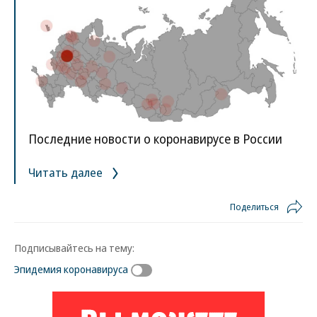
Последние новости о коронавирусе в России
Читать далее
Поделиться
Подписывайтесь на тему:
Эпидемия коронавируса