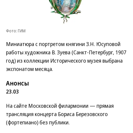
Фото: ГИМ
Миниатюра с портретом княгини З.Н. Юсуповой
работы художника В. Зуева (Санкт-Петербург, 1907
год) из коллекции Исторического музея выбрана
экспонатом месяца.
Анонсы
23.03
На сайте Московской филармонии — прямая
трансляция концерта Бориса Березовского
(фортепиано) без публики.