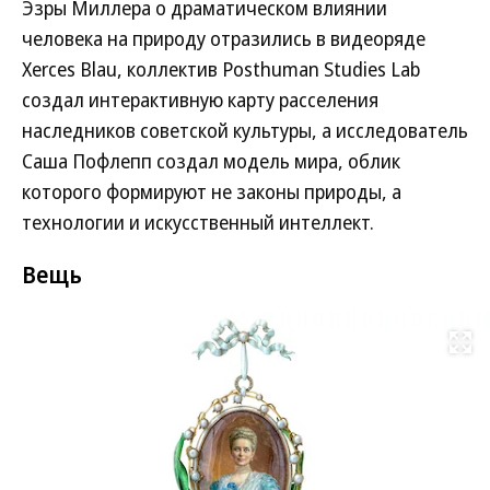
Эзры Миллера о драматическом влиянии
человека на природу отразились в видеоряде
Xerces Blau, коллектив Posthuman Studies Lab
создал интерактивную карту расселения
наследников советской культуры, а исследователь
Саша Пофлепп создал модель мира, облик
которого формируют не законы природы, а
технологии и искусственный интеллект.
Вещь
Развернуть на