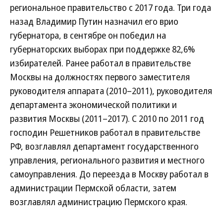
региональное правительство с 2017 года. Три года
назад Владимир Путин назначил его врио
губернатора, в сентябре он победил на
губернаторских выборах при поддержке 82,6%
избирателей. Ранее работал в правительстве
Москвы на должностях первого заместителя
руководителя аппарата (2010–2011), руководителя
департамента экономической политики и
развития Москвы (2011–2017). С 2010 по 2011 год
господин Решетников работал в правительстве
РФ, возглавлял департамент государственного
управления, регионального развития и местного
самоуправления. До переезда в Москву работал в
администрации Пермской области, затем
возглавлял администрацию Пермского края.