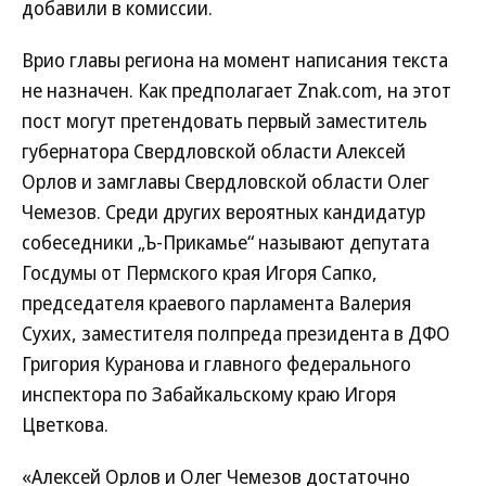
добавили в комиссии.
Врио главы региона на момент написания текста
не назначен. Как предполагает Znak.com, на этот
пост могут претендовать первый заместитель
губернатора Свердловской области Алексей
Орлов и замглавы Сверд­ловской области Олег
Чемезов. Среди других вероятных кандидатур
собеседники „Ъ-Прикамье“ называют депутата
Госдумы от Пермского края Игоря Сапко,
председателя краевого парламента Валерия
Сухих, заместителя полпреда президента в ДФО
Григория Куранова и главного федерального
инспектора по Забайкальскому краю Игоря
Цветкова.
«Алексей Орлов и Олег Чемезов достаточно