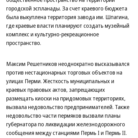
городской эспланады. За счет краевого бюджета
была выкуплена территория завода им. Шпагина,
где краевые власти планируют создать музейный
комплекс и культурно-рекреационное
пространство.
Максим Решетников неоднократно высказывался
против нестационарных торговых объектов на
улицах Перми. Жесткость муниципальных и
краевых правовых актов, запрещающих
размещать киоски на придомовых территориях,
вызвала недовольство предпринимателей. Также
недовольство части пермяков вызвали планы
губернатора по ликвидации железнодорожного
сообщения между станциями Пермь I и Пермь II.