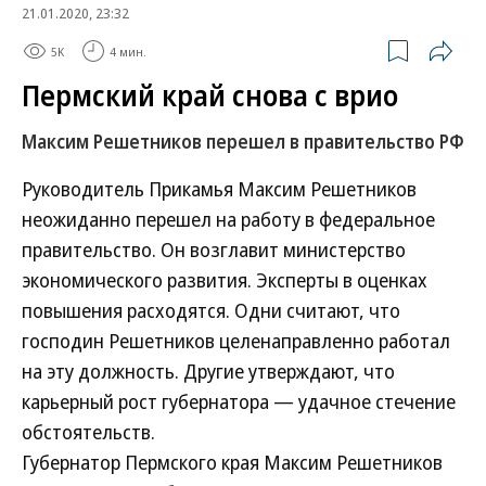
21.01.2020, 23:32
5K
4 мин.
Пермский край снова с врио
Максим Решетников перешел в правительство РФ
Руководитель Прикамья Максим Решетников
неожиданно перешел на работу в федеральное
правительство. Он возглавит министерство
экономического развития. Эксперты в оценках
повышения расходятся. Одни считают, что
господин Решетников целенаправленно работал
на эту должность. Другие утверждают, что
карьерный рост губернатора — удачное стечение
обстоятельств.
Губернатор Пермского края Максим Решетников