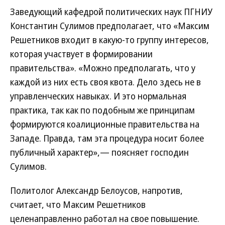
Заведующий кафедрой политических наук ПГНИУ
Константин Сулимов предполагает, что «Максим
Решетников входит в какую-то группу интересов,
которая участвует в формировании
правительства». «Можно предполагать, что у
каждой из них есть своя квота. Дело здесь не в
управленческих навыках. И это нормальная
практика, так как по подобным же принципам
формируются коалиционные правительства на
Западе. Правда, там эта процедура носит более
публичный характер»,— поясняет господин
Сулимов.
Политолог Александр Белоусов, напротив,
считает, что Максим Решетников
целенаправленно работал на свое повышение.