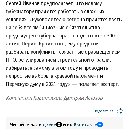
Сергей Иванов предполагает, что новому
губернатору придется работать в сложных
условиях. «Руководителю региона придется взять
на себя все амбициозные обязательства
предыдущего губернатора по подготовке к 300-
летию Перми. Кроме того, ему предстоит
разбирать конфликты, связанные с размещением
НТО, регулированием строительной отрасли,
избираться самому в этом году и проводить
непростые выборы в краевой парламент и
Пермскую думу в 2021 году»,— полагает эксперт.
Константин Кадочников, Дмитрий Астахов
Поделиться
Читайте нас в
Дзене
и во
Вконтакте