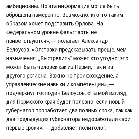
амбициозны. Но эта информация могла быть
вброшена намеренно. Возможно, кто-то таким
образом хочет подставить Орлова. На
федеральном уровне фальстарты не
приветствуются»,— полагает Александр
Белоусов. «Отставки предсказывать проще, чем
назначения. „Выстрелить“ может кто угодно: это
может быть человек как из Перми, так и из
другого региона. Важно не происхождение, а
управленческие навыки и компетенции»,—
подчеркнул господин Белоусов. «На мой взгляд,
для Пермского края будет полезно, если новый
губернатор проработает два полных срока, так как
два предыдущих губернатора недоработали свои
первые сроки»,— добавляет политолог.