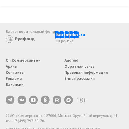
Благотворительный фонд
18+ реклама
О «Коммерсанте»
Android
Архив
Обратная связь
Контакты
Правовая информация
Реклама
E-mail рассылки
Вакансии
18+
© АО «Коммерсантъ». 127006, Москва, Оружейный переулок д. 41,
тел. +7 (495) 797-69-70.