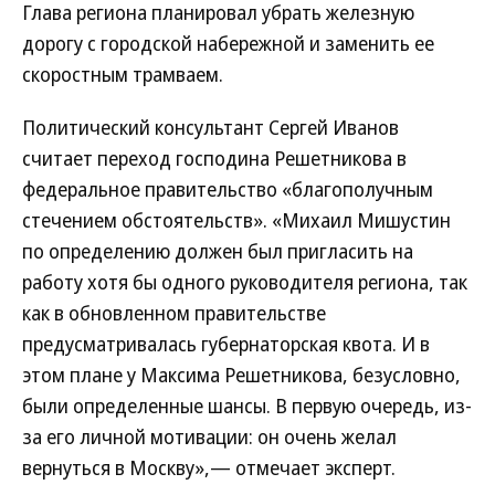
Глава региона планировал убрать железную
дорогу с городской набережной и заменить ее
скоростным трамваем.
Политический консультант Сергей Иванов
считает переход господина Решетникова в
федеральное правительство «благополучным
стечением обстоятельств». «Михаил Мишустин
по определению должен был пригласить на
работу хотя бы одного руководителя региона, так
как в обновленном правительстве
предусматривалась губернаторская квота. И в
этом плане у Максима Решетникова, безусловно,
были определенные шансы. В первую очередь, из-
за его личной мотивации: он очень желал
вернуться в Москву»,— отмечает эксперт.