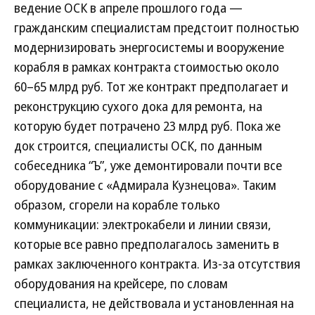
ведение ОСК в апреле прошлого года —
гражданским специалистам предстоит полностью
модернизировать энергосистемы и вооружение
корабля в рамках контракта стоимостью около
60–65 млрд руб. Тот же контракт предполагает и
реконструкцию сухого дока для ремонта, на
которую будет потрачено 23 млрд руб. Пока же
док строится, специалисты ОСК, по данным
собеседника “Ъ”, уже демонтировали почти все
оборудование с «Адмирала Кузнецова». Таким
образом, сгорели на корабле только
коммуникации: электрокабели и линии связи,
которые все равно предполагалось заменить в
рамках заключенного контракта. Из-за отсутствия
оборудования на крейсере, по словам
специалиста, не действовала и установленная на