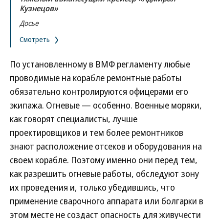
Кузнецов»
Досье
Смотреть
По установленному в ВМФ регламенту любые
проводимые на корабле ремонтные работы
обязательно контролируются офицерами его
экипажа. Огневые — особенно. Военные моряки,
как говорят специалисты, лучше
проектировщиков и тем более ремонтников
знают расположение отсеков и оборудования на
своем корабле. Поэтому именно они перед тем,
как разрешить огневые работы, обследуют зону
их проведения и, только убедившись, что
применение сварочного аппарата или болгарки в
этом месте не создаст опасность для живучести