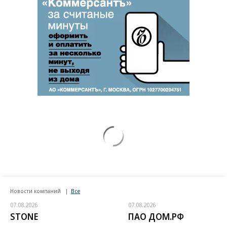
Новости компаний
Все
07.08.2026
07.08.2026
STONE
ПАО ДОМ.РФ