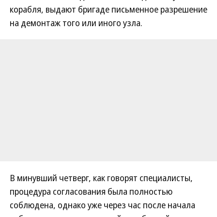
корабля, выдают бригаде письменное разрешение
на демонтаж того или иного узла.
В минувший четверг, как говорят специалисты,
процедура согласования была полностью
соблюдена, однако уже через час после начала