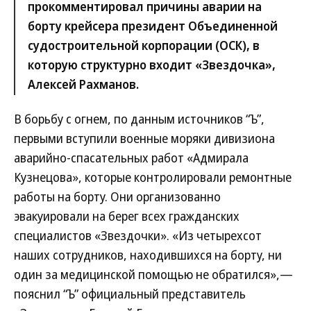
прокомментировал причины аварии на
борту крейсера президент Объединенной
судостроительной корпорации (ОСК), в
которую структурно входит «Звездочка»,
Алексей Рахманов.
В борьбу с огнем, по данным источников “Ъ”,
первыми вступили военные моряки дивизиона
аварийно-спасательных работ «Адмирала
Кузнецова», которые контролировали ремонтные
работы на борту. Они организованно
эвакуировали на берег всех гражданских
специалистов «Звездочки». «Из четырехсот
наших сотрудников, находившихся на борту, ни
один за медицинской помощью не обратился»,—
пояснил “Ъ” официальный представитель