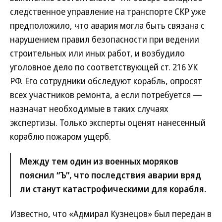
следственное управление на транспорте СКР уже
предположило, что авария могла быть связана с
нарушением правил безопасности при ведении
строительных или иных работ, и возбудило
уголовное дело по соответствующей ст. 216 УК
РФ. Его сотрудники обследуют корабль, опросят
всех участников ремонта, а если потребуется —
назначат необходимые в таких случаях
экспертизы. Только эксперты оценят нанесенный
кораблю пожаром ущерб.
Между тем один из военных моряков
пояснил “Ъ”, что последствия аварии вряд
ли станут катастрофическими для корабля.
Известно, что «Адмирал Кузнецов» был передан в