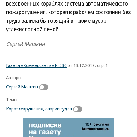
всех военных кораблях система автоматического
пожаротушения, которая в рабочем состоянии без
труда залила бы горящий в трюме мусор
углекислотной пеной.
Сергей Машкин
Газета «Коммерсантъ» №230
от 13.12.2019, стр. 1
Авторы:
Сергей Машкин
Темы:
Кораблекрушения, аварии судов