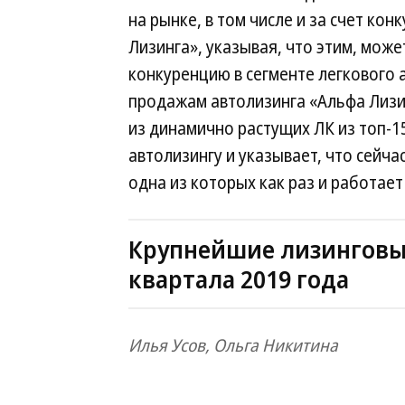
на рынке, в том числе и за счет ко
Лизинга», указывая, что этим, мож
конкуренцию в сегменте легкового 
продажам автолизинга «Альфа Лизи
из динамично растущих ЛК из топ-1
автолизингу и указывает, что сейчас
одна из которых как раз и работает
Крупнейшие лизинговые
квартала 2019 года
Илья Усов, Ольга Никитина