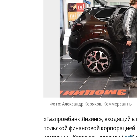
Фото: Александр Коряков, Коммерсантъ
«Газпромбанк Лизинг», входящий в 
польской финансовой корпорацией G