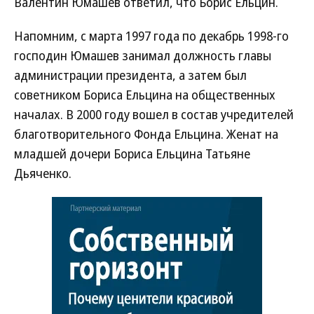
Валентин Юмашев ответил, что Борис Ельцин.
Напомним, с марта 1997 года по декабрь 1998-го
господин Юмашев занимал должность главы
администрации президента, а затем был
советником Бориса Ельцина на общественных
началах. В 2000 году вошел в состав учредителей
благотворительного Фонда Ельцина. Женат на
младшей дочери Бориса Ельцина Татьяне
Дьяченко.