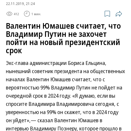
22.11.2019, 21:24
412
1 мин.
Валентин Юмашев считает, что
Владимир Путин не захочет
пойти на новый президентский
срок
Экс-глава администрации Бориса Ельцина,
нынешний советник президента на общественных
началах Валентин Юмашев считает, что с
вероятностью 99% Владимир Путин не пойдет на
очередной срок в 2024 году. «Я думаю, если вы
спросите Владимира Владимировича сегодня, с
уверенностью на 99% он скажет, что в 2024 году
он уйдет»,— сказал Валентин Юмашев в
интервью Владимиру Познеру, которое прошло в