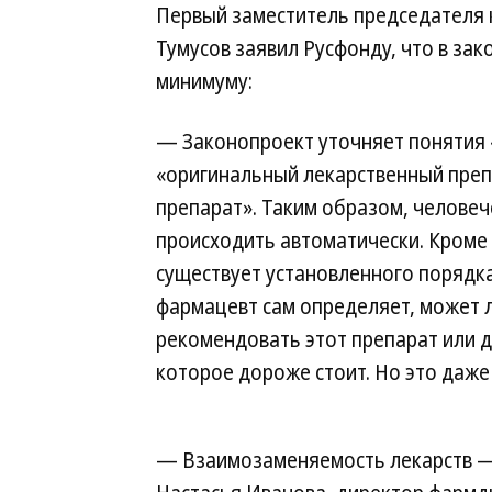
Первый заместитель председателя 
Тумусов заявил Русфонду, что в за
минимуму:
— Законопроект уточняет понятия
«оригинальный лекарственный преп
препарат». Таким образом, человеч
происходить автоматически. Кроме т
существует установленного порядк
фармацевт сам определяет, может л
рекомендовать этот препарат или д
которое дороже стоит. Но это даже 
— Взаимозаменяемость лекарств —