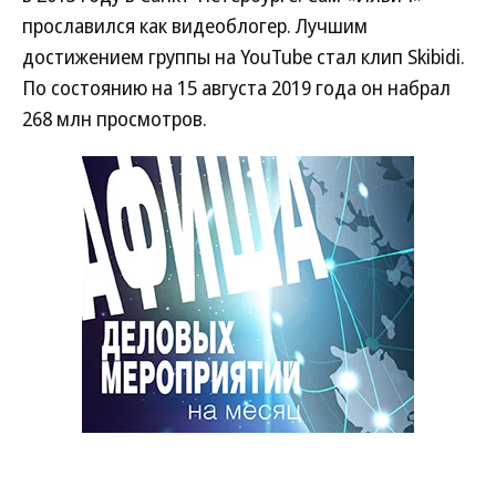
прославился как видеоблогер. Лучшим
достижением группы на YouTube стал клип Skibidi.
По состоянию на 15 августа 2019 года он набрал
268 млн просмотров.