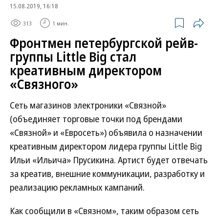
15.08.2019, 16:18
313
1 мин.
Фронтмен петербургской рейв-
группы Little Big стал
креативным директором
«Связного»
Сеть магазинов электроники «Связной»
(объединяет торговые точки под брендами
«Связной» и «Евросеть») объявила о назначении
креативным директором лидера группы Little Big
Ильи «Ильича» Прусикина. Артист будет отвечать
за креатив, внешние коммуникации, разработку и
реализацию рекламных кампаний.
Как сообщили в «Связном», таким образом сеть