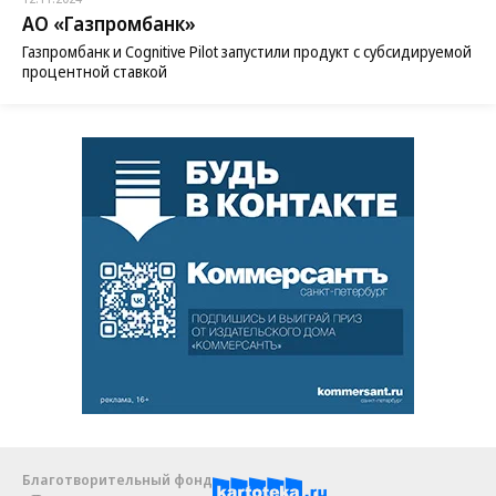
АО «Газпромбанк»
Газпромбанк и Cognitive Pilot запустили продукт с субсидируемой
процентной ставкой
Благотворительный фонд