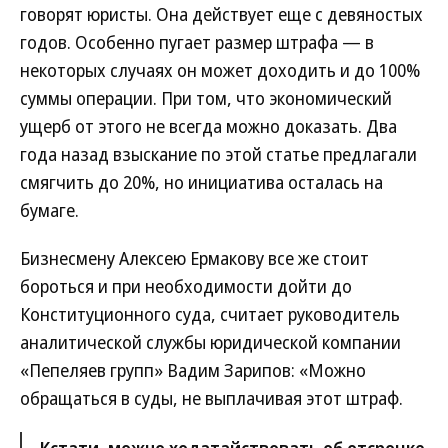
говорят юристы. Она действует еще с девяностых
годов. Особенно пугает размер штрафа — в
некоторых случаях он может доходить и до 100%
суммы операции. При том, что экономический
ущерб от этого не всегда можно доказать. Два
года назад взыскание по этой статье предлагали
смягчить до 20%, но инициатива осталась на
бумаге.
Бизнесмену Алексею Ермакову все же стоит
бороться и при необходимости дойти до
Конституционного суда, считает руководитель
аналитической службы юридической компании
«Пепеляев групп» Вадим Зарипов: «Можно
обращаться в суды, не выплачивая этот штраф.