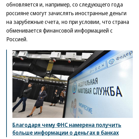
обновляется и, например, со следующего года
россияне смогут зачислять иностранные деньги
на зарубежные счета, но при условии, что страна
обменивается финансовой информацией с
Россией.
Благодаря чему ФНС намерена получить
больше информации о деньгах в банках