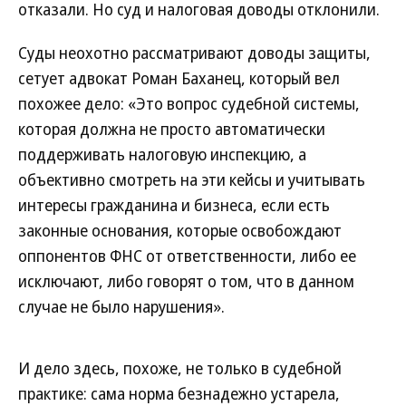
отказали. Но суд и налоговая доводы отклонили.
Суды неохотно рассматривают доводы защиты,
сетует адвокат Роман Баханец, который вел
похожее дело: «Это вопрос судебной системы,
которая должна не просто автоматически
поддерживать налоговую инспекцию, а
объективно смотреть на эти кейсы и учитывать
интересы гражданина и бизнеса, если есть
законные основания, которые освобождают
оппонентов ФНС от ответственности, либо ее
исключают, либо говорят о том, что в данном
случае не было нарушения».
И дело здесь, похоже, не только в судебной
практике: сама норма безнадежно устарела,