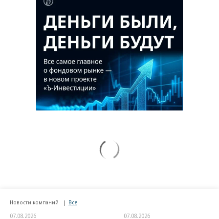
Новости компаний
Все
07.08.2026
07.08.2026