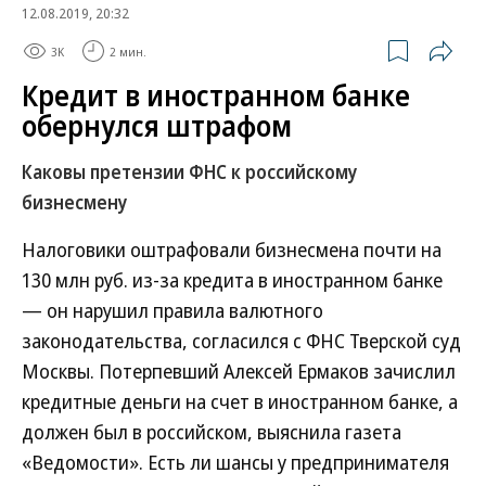
12.08.2019, 20:32
3K
2 мин.
Кредит в иностранном банке
обернулся штрафом
Каковы претензии ФНС к российскому
бизнесмену
Налоговики оштрафовали бизнесмена почти на
130 млн руб. из-за кредита в иностранном банке
— он нарушил правила валютного
законодательства, согласился с ФНС Тверской суд
Москвы. Потерпевший Алексей Ермаков зачислил
кредитные деньги на счет в иностранном банке, а
должен был в российском, выяснила газета
«Ведомости». Есть ли шансы у предпринимателя