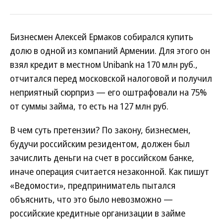
Бизнесмен Алексей Ермаков собирался купить
долю в одной из компаний Армении. Для этого он
взял кредит в местном Unibank на 170 млн руб.,
отчитался перед московской налоговой и получил
неприятный сюрприз — его оштрафовали на 75%
от суммы займа, то есть на 127 млн руб.
В чем суть претензии? По закону, бизнесмен,
будучи российским резидентом, должен был
зачислить деньги на счет в российском банке,
иначе операция считается незаконной. Как пишут
«Ведомости», предприниматель пытался
объяснить, что это было невозможно —
российские кредитные организации в займе