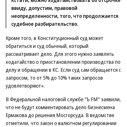
Кстати, можно ходатайствовать об отсрочке
ввиду, допустим, правовой
неопределенности, того, что продолжается
судебное разбирательство.
Кроме того, в Конституционный суд может
обратиться и суд обычный, который
рассматривает дело. Для этого нужно заявлять
ходатайство о приостановлении производства по
делу и обращении в КС. Если суд сам обращается с
запросом, то от 5% до 10% таких запросов
удовлетворяют».
В Федеральной налоговой службе "Ъ FM" заявили,
что не будут комментировать дело бизнесмена
Ермакова до решения Мосгорсуда. В ведомстве
отметили, что закон о валютном регулировании