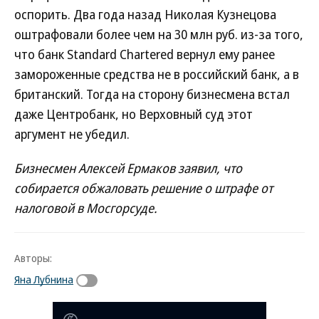
оспорить. Два года назад Николая Кузнецова
оштрафовали более чем на 30 млн руб. из-за того,
что банк Standard Chartered вернул ему ранее
замороженные средства не в российский банк, а в
британский. Тогда на сторону бизнесмена встал
даже Центробанк, но Верховный суд этот
аргумент не убедил.
Бизнесмен Алексей Ермаков заявил, что
собирается обжаловать решение о штрафе от
налоговой в Мосгорсуде.
Авторы:
Яна Лубнина