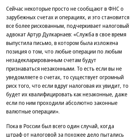
Сейчас некоторые просто не сообщают в ФНС о
зарубежных счетах и операциях, и это становится
все более рискованным, подчеркивает налоговый
адвокат Артур Дулкарнаев: «Служба в свое время
выпустила письмо, в котором была изложена
позиция о том, что любые операции по любым
незадекларированным счетам будут
признаваться незаконными. То есть если вы не
уведомляете о счетах, то существует огромный
риск того, что если вдруг налоговая их увидит, то
будет их квалифицировать как незаконные, даже
если по ним проходили абсолютно законные
валютные операции».
Пока в России был всего один случай, когда
штраф от налоговой за похожее дело пытались