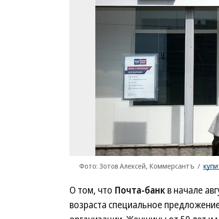
Фото: Зотов Алексей, Коммерсантъ
/
купи
О том, что
Почта-банк
в начале авг
возраста специальное предложение 