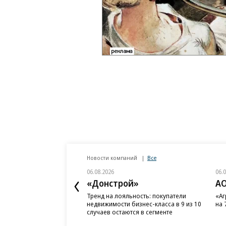
Новости компаний
Все
06.08.2026
06.
«Донстрой»
АО
Тренд на лояльность: покупатели
«Аг
недвижимости бизнес-класса в 9 из 10
на 
случаев остаются в сегменте