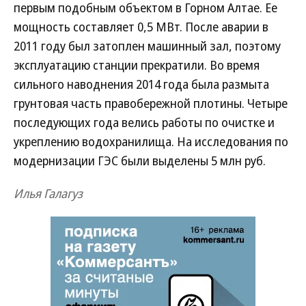
первым подобным объектом в Горном Алтае. Ее
мощность составляет 0,5 МВт. После аварии в
2011 году был затоплен машинный зал, поэтому
эксплуатацию станции прекратили. Во время
сильного наводнения 2014 года была размыта
грунтовая часть правобережной плотины. Четыре
последующих года велись работы по очистке и
укреплению водохранилища. На исследования по
модернизации ГЭС были выделены 5 млн руб.
Илья Галагуз