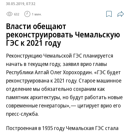
30.05.2019, 07:32
632
1 мин.
Власти обещают
реконструировать Чемальскую
ГЭС к 2021 году
Реконструкцию Чемальской ГЭС планируется
начать в текущем году, заявил врио главы
Республики Алтай Олег Хорохордин. «ГЭС будет
реконструирована к 2021 году. Старое машинное
отделение мы обязательно сохраним как
памятник архитектуры, но будут работать новые
современные генераторы»,— цитирует врио его
пресс-служба.
Построенная в 1935 году Чемальская ГЭС стала