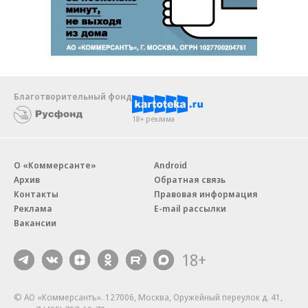
Благотворительный фонд
18+ реклама
О «Коммерсанте»
Android
Архив
Обратная связь
Контакты
Правовая информация
Реклама
E-mail рассылки
Вакансии
18+
© АО «Коммерсантъ». 127006, Москва, Оружейный переулок д. 41,