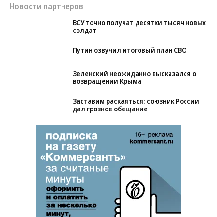
Новости партнеров
ВСУ точно получат десятки тысяч новых
солдат
Путин озвучил итоговый план СВО
Зеленский неожиданно высказался о
возвращении Крыма
Заставим раскаяться: союзник России
дал грозное обещание