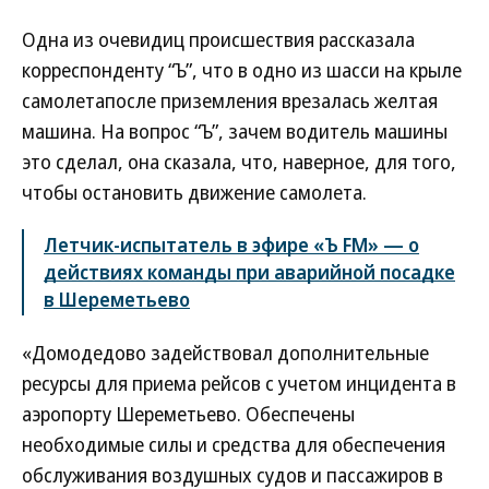
Одна из очевидиц происшествия рассказала
корреспонденту “Ъ”, что в одно из шасси на крыле
самолетапосле приземления врезалась желтая
машина. На вопрос “Ъ”, зачем водитель машины
это сделал, она сказала, что, наверное, для того,
чтобы остановить движение самолета.
Летчик-испытатель в эфире «Ъ FM» — о
действиях команды при аварийной посадке
в Шереметьево
«Домодедово задействовал дополнительные
ресурсы для приема рейсов с учетом инцидента в
аэропорту Шереметьево. Обеспечены
необходимые силы и средства для обеспечения
обслуживания воздушных судов и пассажиров в