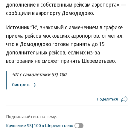
дополнение к собственным рейсам аэропорта»,—
сообщили в аэропорту Домодедово.
Источник “Ъ”, знакомый с изменением в графике
приема рейсов московских аэропортов, отметил,
что в Домодедово готовы принять до 15
дополнительных рейсов, если их из-за
возгорания не сможет принять Шереметьево.
ЧП с самолетами SSJ 100
Смотреть
Поделиться
Подписывайтесь на тему:
Крушение SSJ 100 в Шереметьево