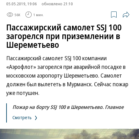
05.05.2019, 19:06
обновлено 21:10
56K
1 мин.
Пассажирский самолет SSJ 100
загорелся при приземлении в
Шереметьево
Пассажирский самолет SSJ 100 компании
«Аэрофлот» загорелся при аварийной посадке в
московском аэропорту Шереметьево. Самолет
должен был вылететь в Мурманск. Сейчас пожар
уже потушен.
Пожар на борту SSJ 100 в Шереметьево. Главное
Смотреть