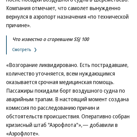
Компания отмечает, что самолет вынужденно
вернулся в аэропорт назначения «по технической
причине».
Что известно о сгоревшем SSJ 100
Смотреть
«Возгорание ликвидировано. Есть пострадавшие,
количество уточняется, всем нуждающимся
оказывается срочная медицинская помощь.
Пассажиры покидали борт воздушного судна по
аварийным трапам. В настоящий момент создана
комиссия по расследованию причин и
обстоятельств происшествия. Оперативно собран
кризисный штаб "Аэрофлота"»,— добавили в
«Аэрофлоте».