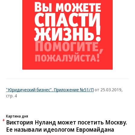
"Юридический бизнес". Приложение №51/П
от 25.03.2019,
стр. 4
Картина дня
Виктория Нуланд может посетить Москву.
Ее называли идеологом Евромайдана