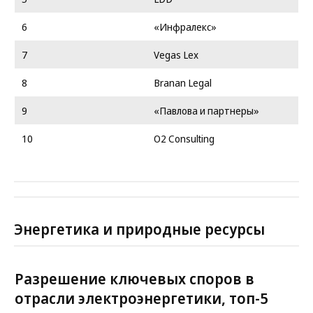
6
«Инфралекс»
7
Vegas Lex
8
Branan Legal
9
«Павлова и партнеры»
10
O2 Consulting
Энергетика и природные ресурсы
Разрешение ключевых споров в
отрасли электроэнергетики, топ-5