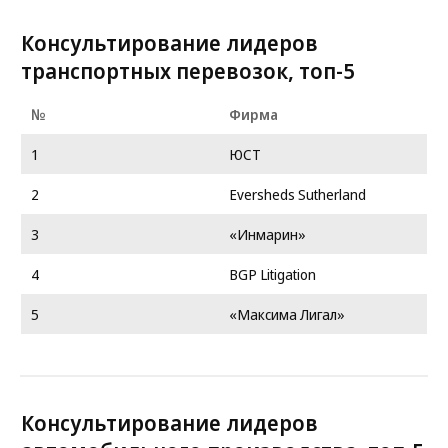
Консультирование лидеров
транспортных перевозок, топ-5
№
Фирма
1
ЮСТ
2
Eversheds Sutherland
3
«Инмарин»
4
BGP Litigation
5
«Максима Лигал»
Консультирование лидеров