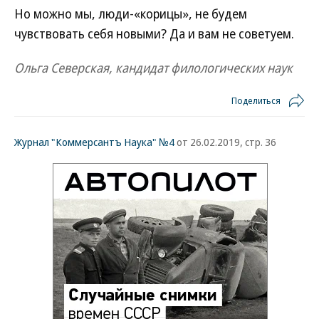
Но можно мы, люди-«корицы», не будем
чувствовать себя новыми? Да и вам не советуем.
Ольга Северская, кандидат филологических наук
Поделиться
Журнал "Коммерсантъ Наука" №4
от 26.02.2019, стр. 36