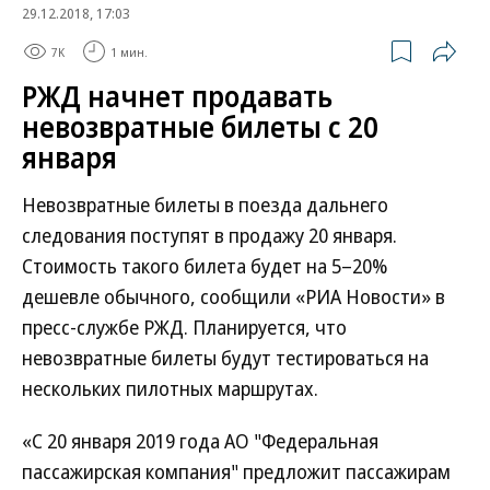
29.12.2018, 17:03
7K
1 мин.
РЖД начнет продавать
невозвратные билеты с 20
января
Невозвратные билеты в поезда дальнего
следования поступят в продажу 20 января.
Стоимость такого билета будет на 5–20%
дешевле обычного, сообщили «РИА Новости» в
пресс-службе РЖД. Планируется, что
невозвратные билеты будут тестироваться на
нескольких пилотных маршрутах.
«С 20 января 2019 года АО "Федеральная
пассажирская компания" предложит пассажирам