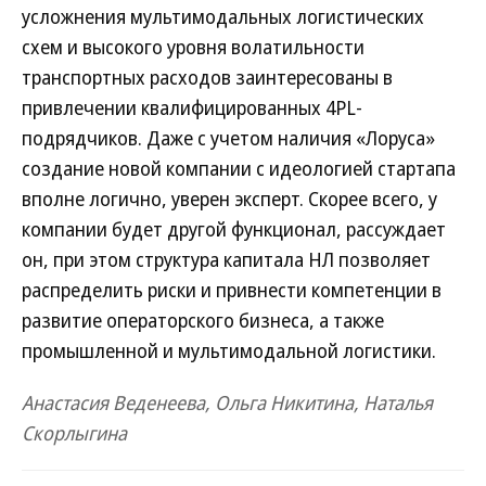
усложнения мультимодальных логистических
схем и высокого уровня волатильности
транспортных расходов заинтересованы в
привлечении квалифицированных 4PL-
подрядчиков. Даже с учетом наличия «Лоруса»
создание новой компании с идеологией стартапа
вполне логично, уверен эксперт. Скорее всего, у
компании будет другой функционал, рассуждает
он, при этом структура капитала НЛ позволяет
распределить риски и привнести компетенции в
развитие операторского бизнеса, а также
промышленной и мультимодальной логистики.
Анастасия Веденеева, Ольга Никитина, Наталья
Скорлыгина