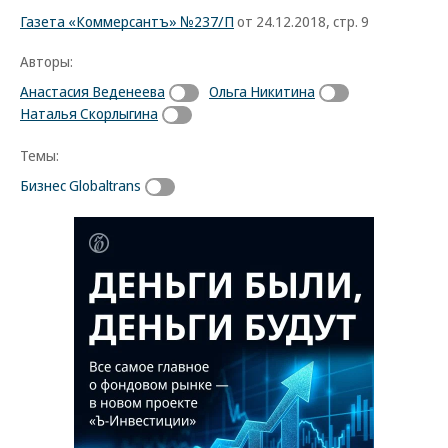
Газета «Коммерсантъ» №237/П
от 24.12.2018, стр. 9
Авторы:
Анастасия Веденеева
Ольга Никитина
Наталья Скорлыгина
Темы:
Бизнес Globaltrans