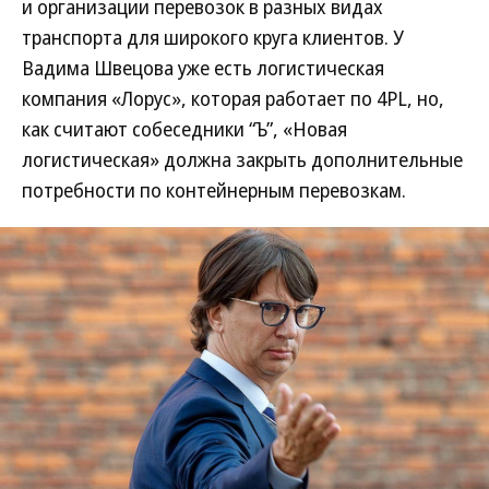
и организации перевозок в разных видах
транспорта для широкого круга клиентов. У
Вадима Швецова уже есть логистическая
компания «Лорус», которая работает по 4PL, но,
как считают собеседники “Ъ”, «Новая
логистическая» должна закрыть дополнительные
потребности по контейнерным перевозкам.