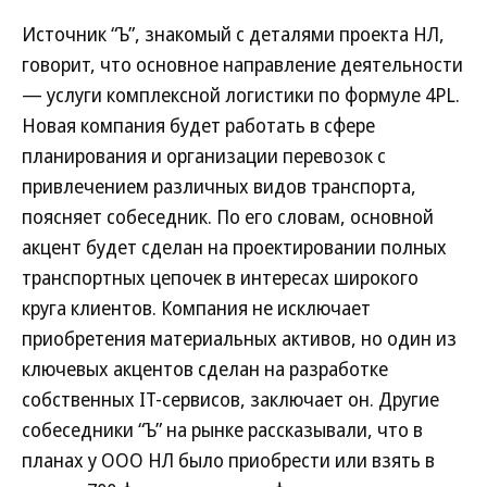
Источник “Ъ”, знакомый с деталями проекта НЛ,
говорит, что основное направление деятельности
— услуги комплексной логистики по формуле 4PL.
Новая компания будет работать в сфере
планирования и организации перевозок с
привлечением различных видов транспорта,
поясняет собеседник. По его словам, основной
акцент будет сделан на проектировании полных
транспортных цепочек в интересах широкого
круга клиентов. Компания не исключает
приобретения материальных активов, но один из
ключевых акцентов сделан на разработке
собственных IT-сервисов, заключает он. Другие
собеседники “Ъ” на рынке рассказывали, что в
планах у ООО НЛ было приобрести или взять в