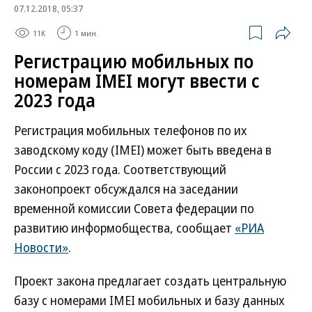
07.12.2018, 05:37
11K
1 мин.
Регистрацию мобильных по
номерам IMEI могут ввести с
2023 года
Регистрация мобильных телефонов по их
заводскому коду (IMEI) может быть введена в
России с 2023 года. Соответствующий
законопроект обсуждался на заседании
временной комиссии Совета федерации по
развитию информобщества, сообщает
«РИА
Новости»
.
Проект закона предлагает создать центральную
базу с номерами IMEI мобильных и базу данных