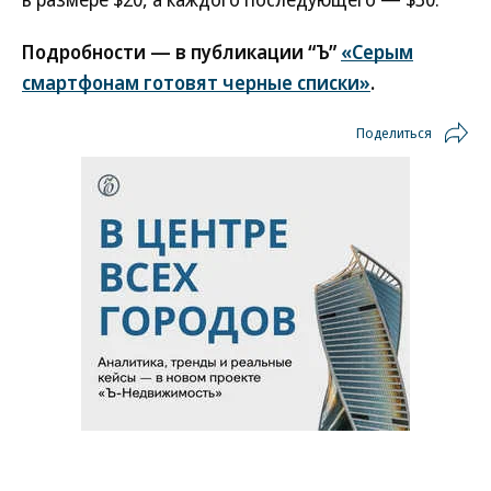
Подробности — в публикации “Ъ”
«Серым
смартфонам готовят черные списки»
.
Поделиться