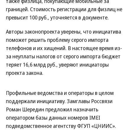
также физлица, покупающие мобильные за
границей. Стоимость регистрации для физлиц не
превысит 100 руб., уточняется в документе.
Авторы законопроекта уверены, что инициатива
поможет решить проблему серого импорта
телефонов и их хищений. В настоящее время из-
за неуплаты налогов от серого импорта бюджет
теряет 16,6 млрд руб., уверяют инициаторы
проекта закона.
Профильные ведомства и операторы в целом
поддержали инициативу. Замглавы Россвязи
Роман Шередин предложил назначить
оператором базы данных номеров IMEI
подведомственное агентству ФГУП «ЦНИИС».