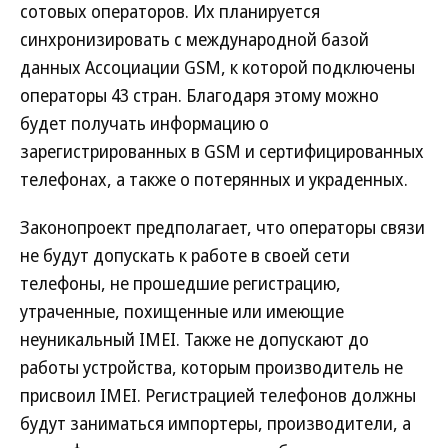
сотовых операторов. Их планируется
синхронизировать с международной базой
данных Ассоциации GSM, к которой подключены
операторы 43 стран. Благодаря этому можно
будет получать информацию о
зарегистрированных в GSM и сертифицированных
телефонах, а также о потерянных и украденных.
Законопроект предполагает, что операторы связи
не будут допускать к работе в своей сети
телефоны, не прошедшие регистрацию,
утраченные, похищенные или имеющие
неуникальный IMEI. Также не допускают до
работы устройства, которым производитель не
присвоил IMEI. Регистрацией телефонов должны
будут заниматься импортеры, производители, а