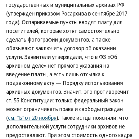
государственных и муниципальных архивах РФ
(утвержден приказом Росархива в сентябре 2017
года). Оспариваемые пункты вводят плату для
посетителей, которые хотят самостоятельно
сделать фотографии документов, а также
обязывают заключить договор об оказании
услуги. Заявители утверждали, что в ФЗ «Об
архивном деле» нет прямого указания на
введение платы, а есть лишь отсылка к
подзаконному акту — Порядку использования
архивных документов. Значит, это противоречит
ст. 55 Конституции: только федеральный закон
может ограничивать права и свободы граждан
(
см. “Ъ” от 20 ноября
). Также истцы поясняли, что
дополнительной услуги сотрудники архивов не
предоставляют. При этом стоимость одного кадра