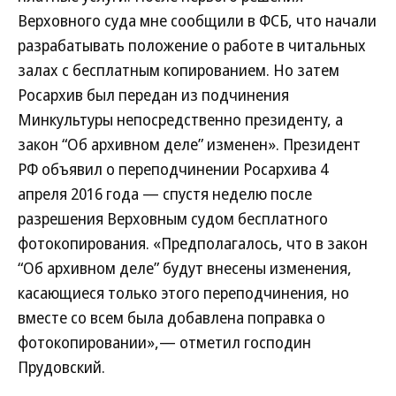
Верховного суда мне сообщили в ФСБ, что начали
разрабатывать положение о работе в читальных
залах с бесплатным копированием. Но затем
Росархив был передан из подчинения
Минкультуры непосредственно президенту, а
закон “Об архивном деле” изменен». Президент
РФ объявил о переподчинении Росархива 4
апреля 2016 года — спустя неделю после
разрешения Верховным судом бесплатного
фотокопирования. «Предполагалось, что в закон
“Об архивном деле” будут внесены изменения,
касающиеся только этого переподчинения, но
вместе со всем была добавлена поправка о
фотокопировании»,— отметил господин
Прудовский.