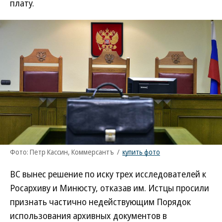
плату.
Фото: Петр Кассин, Коммерсантъ
/
купить фото
ВС вынес решение по иску трех исследователей к
Росархиву и Минюсту, отказав им. Истцы просили
признать частично недействующим Порядок
использования архивных документов в