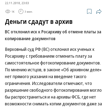
22.11.2018, 23:03
1K
3 мин.
Деньги сдадут в архив
ВС отклонил иск к Росархиву об отмене платы за
копирование документов
Верховный суд РФ (ВС) отклонил иск ученых к
Росархиву с требованием отменить плату за
самостоятельное фотокопирование документов.
По мнению истцов, в законе «Об архивном деле»
нет прямого указания на введение такого
ограничения. Исследователи отмечают, что
разрешение свободного фотокопирования могло
бы распространиться и на архивы ФСБ, где нет
возможности снимать копии документов даже за