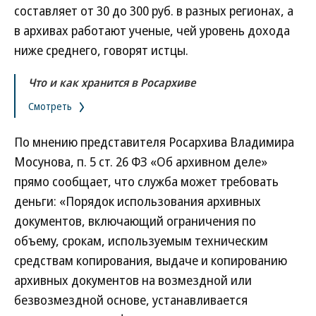
составляет от 30 до 300 руб. в разных регионах, а
в архивах работают ученые, чей уровень дохода
ниже среднего, говорят истцы.
Что и как хранится в Росархиве
Смотреть
По мнению представителя Росархива Владимира
Мосунова, п. 5 ст. 26 ФЗ «Об архивном деле»
прямо сообщает, что служба может требовать
деньги: «Порядок использования архивных
документов, включающий ограничения по
объему, срокам, используемым техническим
средствам копирования, выдаче и копированию
архивных документов на возмездной или
безвозмездной основе, устанавливается