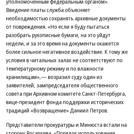
уполномоченным федеральным органом».
Введение платы служба объясняет
необходимостью сохранять архивные документы
от повреждения. «Но если я буду пытаться
разобрать рукописные бумаги, на это уйдут
недели, и за это время на документы окажется
более сильное негативное воздействие. К тому же
условия в читальных залах не соответствуют по
температурному режиму и по влажности
хранилищам»,— возразил суду один из
заявителей, зампредседателя общественного
совета при Архивном комитете Санкт-Петербурга,
вице-президент фонда поддержки исторических
традиций «Возвращение» Даниил Петров.
Представители прокуратуры и Минюста встали на
сторону Росархива. «Порядок использования