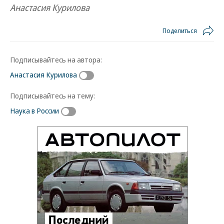
Анастасия Курилова
Поделиться
Подписывайтесь на автора:
Анастасия Курилова
Подписывайтесь на тему:
Наука в России