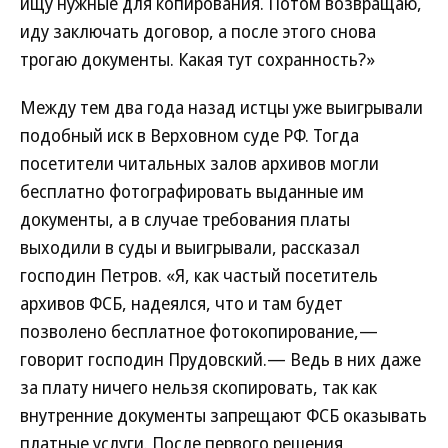
ищу нужные для копирования. Потом возвращаю,
иду заключать договор, а после этого снова
трогаю документы. Какая тут сохранность?»
Между тем два года назад истцы уже выигрывали
подобный иск в Верховном суде РФ. Тогда
посетители читальных залов архивов могли
бесплатно фотографировать выданные им
документы, а в случае требования платы
выходили в суды и выигрывали, рассказал
господин Петров. «Я, как частый посетитель
архивов ФСБ, надеялся, что и там будет
позволено бесплатное фотокопирование,—
говорит господин Прудовский.— Ведь в них даже
за плату ничего нельзя скопировать, так как
внутренние документы запрещают ФСБ оказывать
платные услуги. После первого решения