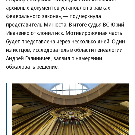
архивных документов установлен в рамках
федерального закона»,— подчеркнула
представитель Минюста. В итоге судья ВС Юрий
Иваненко отклонил иск. Мотивировочная часть
будет представлена через несколько дней. Один
из истцов, исследователь в области генеалогии
Андрей Галиничев, заявил о намерении
обжаловать решение.