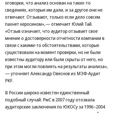
оговорки, что анализ основан на таких-то
сведениях, которые им дали, и за другое они не
отвечают. Отзывают, только если дело совсем
пахнет керосином»,— отмечает Юлий Тай.
«Отзыв означает, что аудитор отзывает свое
мнение о достоверности отчетности компании в
связи с какими-то обстоятельствами, которые
существовали на момент проверки, но не были
известны аудитору или были скрыты от него, но
при этом могли повлиять на результаты анализа»,
— уточняет Александр Овеснов из МЭФ-Аудит
PKF.
В России широко известен единственный
подобный случай: PwC в 2007 году отозвала
аудиторские заключения по ЮКОСу за 1996–2004