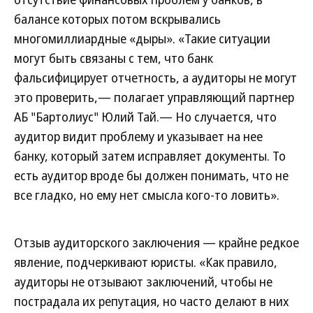
балансе которых потом вскрывались
многомиллиардные «дыры». «Такие ситуации
могут быть связаны с тем, что банк
фальсифицирует отчетность, а аудиторы не могут
это проверить,— полагает управляющий партнер
АБ "Бартолиус" Юлий Тай.— Но случается, что
аудитор видит проблему и указывает на нее
банку, который затем исправляет документы. То
есть аудитор вроде бы должен понимать, что не
все гладко, но ему нет смысла кого-то ловить».
Отзыв аудиторского заключения — крайне редкое
явление, подчеркивают юристы. «Как правило,
аудиторы не отзывают заключений, чтобы не
пострадала их репутация, но часто делают в них