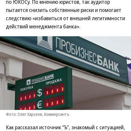
по ЮКОСу. По мнению юристов, так аудитор
пытается снизить собственные риски и помогает
следствию «избавиться от внешней легитимности
действий менеджмента банка».
Фото: Олег Харсеев, Коммерсантъ
Как рассказал источник “Ъ”, знакомый с ситуацией,