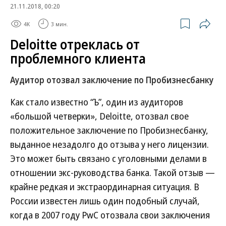
21.11.2018, 00:20
4K
3 мин.
Deloitte отреклась от
проблемного клиента
Аудитор отозвал заключение по Пробизнесбанку
Как стало известно “Ъ”, один из аудиторов
«большой четверки», Deloitte, отозвал свое
положительное заключение по Пробизнесбанку,
выданное незадолго до отзыва у него лицензии.
Это может быть связано с уголовными делами в
отношении экс-руководства банка. Такой отзыв —
крайне редкая и экстраординарная ситуация. В
России известен лишь один подобный случай,
когда в 2007 году PwC отозвала свои заключения