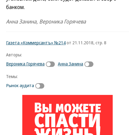
банком.
Анна Занина, Вероника Горячева
Газета «Коммерсантъ» №214
от 21.11.2018, стр. 8
Авторы:
Вероника Горячева
Анна Занина
Темы:
Рынок аудита